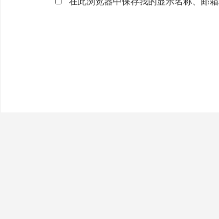
在此浏览器中保存我的显示名称、邮箱