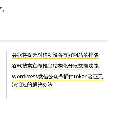
了。
谷歌将提升对移动设备友好网站的排名
谷歌搜索宣布推出结构化分段数据功能
WordPress微信公众号插件token验证无
法通过的解决办法