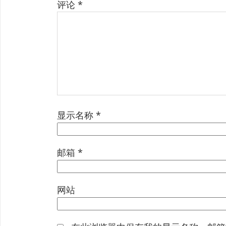
评论
*
显示名称
*
邮箱
*
网站