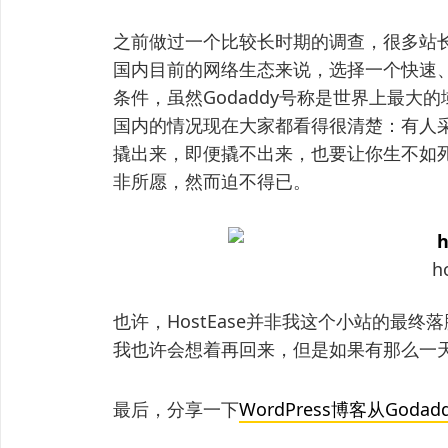
之前做过一个比较长时期的调查，很多站长反
国内目前的网络生态来说，选择一个快速
条件，虽然Godaddy号称是世界上最
国内的情况现在大家都看得很清楚：有人采
撬出来，即便撬不出来，也要让你生不如
非所愿，然而迫不得已。
h
也许，HostEase并非我这个小站的最
我也许会想着再回来，但是如果有那么一天，
最后，分享一下
WordPress博客从Goda