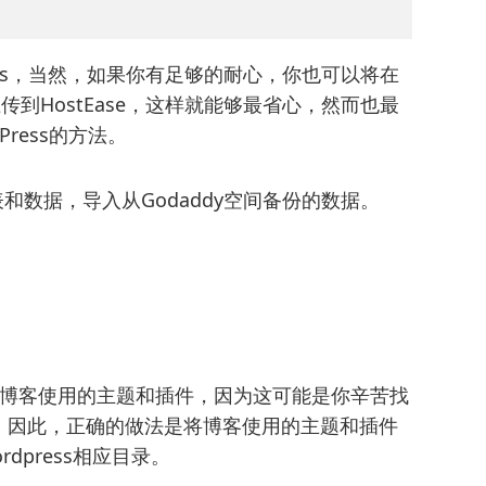
Press，当然，如果你有足够的耐心，你也可以将在
传到HostEase，这样就能够最省心，然而也最
ress的方法。
和数据，导入从Godaddy空间备份的数据。
入博客使用的主题和插件，因为这可能是你辛苦找
，因此，正确的做法是将博客使用的主题和插件
rdpress相应目录。