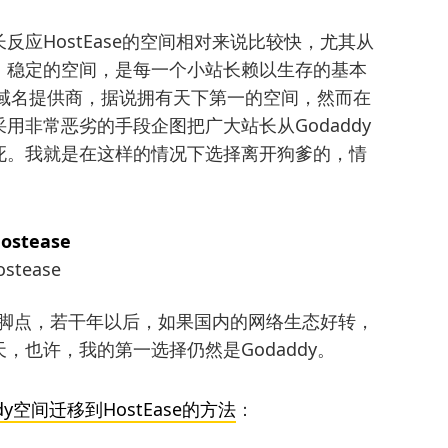
应HostEase的空间相对来说比较快，尤其从
、稳定的空间，是每一个小站长赖以生存的基本
大的域名提供商，据说拥有天下第一的空间，然而在
用非常恶劣的手段企图把广大站长从Godaddy
死。我就是在这样的情况下选择离开狗爹的，情
ostease
终落脚点，若干年以后，如果国内的网络生态好转，
也许，我的第一选择仍然是Godaddy。
ddy空间迁移到HostEase的方法
：