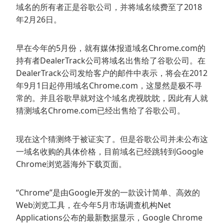
域名的所有者正是谷歌公司，并将域名续费至了2018
年2月26日。
早在今年的5月份，就有媒体报道域名Chrome.com的
持有者DealerTrack公司将域名出售给了谷歌公司。在
DealerTrack公司发给客户的邮件中表示，将会在2012
年9月1日起停用域名Chrome.com，这显然是极不寻
常的。并且谷歌早就对这个域名虎视眈眈，因此有人就
猜测域名Chrome.com已经出售给了谷歌公司。
现在这个猜测终于被证实了。但是谷歌公司并未公布这
一域名收购的具体价格，目前域名已经跳转到Google
Chrome浏览器海外下载页面。
“Chrome”是由Google开发的一款设计简单、高效的
Web浏览工具，在今年5月市场调查机构Net
Applications公布的最新数据显示，Google Chrome