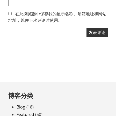
在此浏览器中保存我的显示名称、邮箱地址和网站
地址，以便下次评论时使用。
跳
博客分类
至
页
Blog
(18)
脚
Featured
(50)