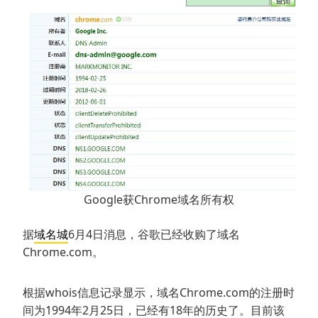
Google获Chrome域名所有权
据
域名城
6月4日消息，谷歌已经收购了域名
Chrome.com。
根据whois信息记录显示，域名Chrome.com的注册时
间为1994年2月25日，已经有18年的历史了。目前该