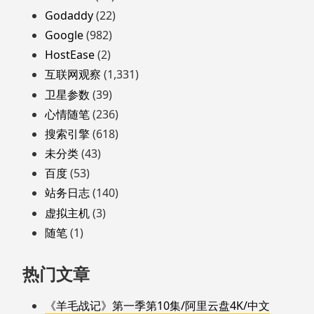
Godaddy
(22)
Google
(982)
HostEase
(2)
互联网观察
(1,331)
卫星参数
(39)
心情随笔
(236)
搜索引擎
(618)
未分类
(43)
百度
(53)
站务日志
(140)
虚拟主机
(3)
随笔
(1)
热门文章
《羊毛战记》第一季第10集/阿里云盘4K/中文