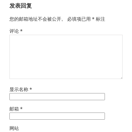
发表回复
您的邮箱地址不会被公开。
必填项已用
*
标注
评论
*
显示名称
*
邮箱
*
网站