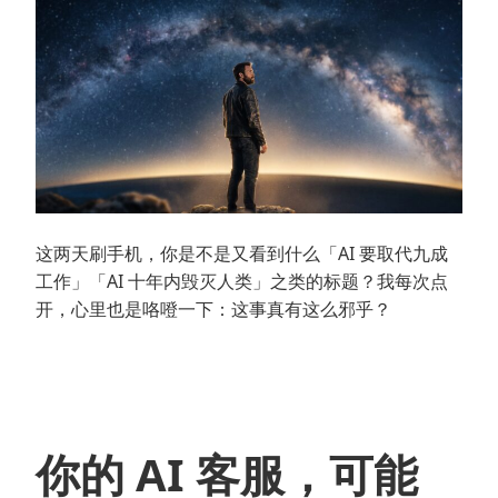
这两天刷手机，你是不是又看到什么「AI 要取代九成
工作」「AI 十年内毁灭人类」之类的标题？我每次点
开，心里也是咯噔一下：这事真有这么邪乎？
你的 AI 客服，可能