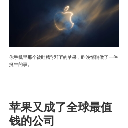
你手机里那个被吐槽”抠门”的苹果，昨晚悄悄做了一件
挺牛的事。
苹果又成了全球最值
钱的公司