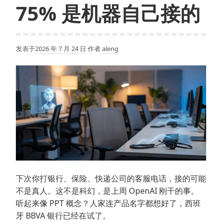
75% 是机器自己接的
发表于
2026 年 7 月 24 日
作者
aleng
下次你打银行、保险、快递公司的客服电话，接的可能
不是真人。这不是科幻，是上周 OpenAI 刚干的事。
听起来像 PPT 概念？人家连产品名字都想好了，西班
牙 BBVA 银行已经在试了。