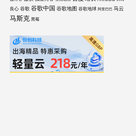
谷歌中国
马云
谷歌地图
谷歌
谷歌地球
良心
阿里巴巴
马斯克
黑莓