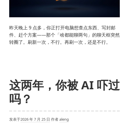
昨天晚上 9 点多，你正打开电脑想查点东西、写封邮
件、赶个方案——那个「啥都能聊两句」的聊天框突然
转圈了。刷新一次，不行。再刷一次，还是不行。
这两年，你被 AI 吓过
吗？
发表于
2026 年 7 月 25 日
作者
aleng