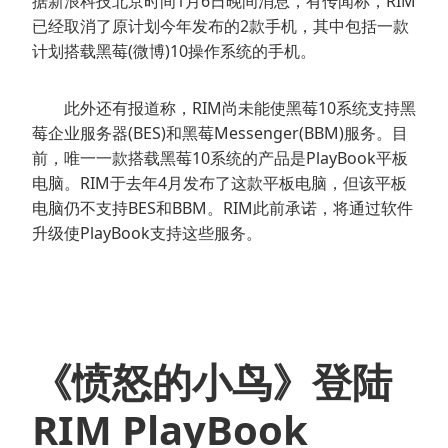
据新浪科技北京时间1月6日晚间消息，有传闻称，RIM
已经取消了原计划今年发布的2款手机，其中包括一款
计划搭载黑莓(微博)10操作系统的手机。
此外还有报道称，RIM尚未能使黑莓10系统支持黑
莓企业服务器(BES)和黑莓Messenger(BBM)服务。目
前，唯一一款搭载黑莓10系统的产品是PlayBook平板
电脑。RIM于去年4月发布了这款平板电脑，但该平板
电脑仍不支持BES和BBM。RIM此前承诺，将通过软件
升级使PlayBook支持这些服务。
《愤怒的小鸟》登陆
RIM PlayBook