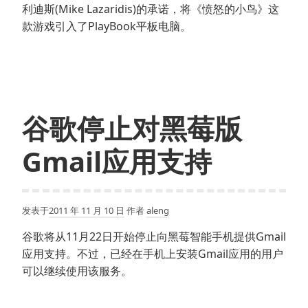
利迪斯(Mike Lazaridis)的承诺，将《愤怒的小鸟》这
款游戏引入了PlayBook平板电脑。
谷歌停止对黑莓版
Gmail应用支持
发表于
2011 年 11 月 10 日
作者
aleng
谷歌将从11月22日开始停止向黑莓智能手机提供Gmail
应用支持。不过，已经在手机上安装Gmail应用的用户
可以继续使用该服务。