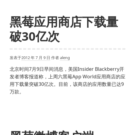
黑莓应用商店下载量
破30亿次
发表于
2012 年 7 月 9 日
作者
aleng
北京时间7月9日早间消息，美国Insider Blackberry开
发者博客报道称，上周六黑莓App World应用商店的应
用下载量突破30亿次。目前，该商店的应用数量已达9
万款。