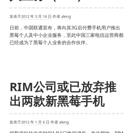
发表于
2012 年 3 月 16 日
作者
aleng
日前，中国联通宣布，将向其3G后付费手机用户推出
黑莓个人及中小企业服务，至此中国三家电信运营商都
已经成为了黑莓个人业务的合作伙伴。
RIM公司或已放弃推
出两款新黑莓手机
发表于
2012 年 1 月 6 日
作者
aleng