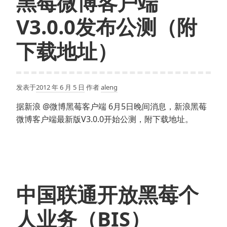
黑莓微博客户端
V3.0.0发布公测（附
下载地址）
发表于
2012 年 6 月 5 日
作者
aleng
据新浪 @微博黑莓客户端 6月5日晚间消息，新浪黑莓
微博客户端最新版V3.0.0开始公测，附下载地址。
中国联通开放黑莓个
人业务（BIS）