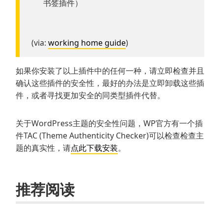
书签插件）
(via:
working home guide
)
如果你安装了以上插件中的任何一种，请立即检查并且
确认这些插件的安全性，最好的办法是立即卸载这些插
件，或者寻找更加安全的同类型插件代替。
关于WordPress主题的安全性问题，WP官方有一个插
件TAC (Theme Authenticity Checker)可以检查检查主
题的真实性，请
点此下载安装
。
推荐阅读