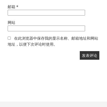
邮箱
*
网站
在此浏览器中保存我的显示名称、邮箱地址和网站
地址，以便下次评论时使用。