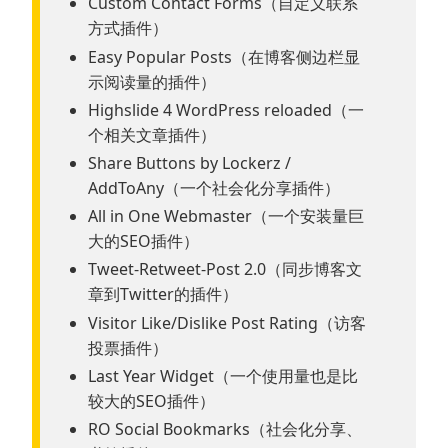
Custom Contact Forms（自定义联系
方式插件）
Easy Popular Posts（在博客侧边栏显
示阅读量的插件）
Highslide 4 WordPress reloaded（一
个相关文章插件）
Share Buttons by Lockerz /
AddToAny（一个社会化分享插件）
All in One Webmaster（一个安装量巨
大的SEO插件）
Tweet-Retweet-Post 2.0（同步博客文
章到Twitter的插件）
Visitor Like/Dislike Post Rating（访客
投票插件）
Last Year Widget（一个使用量也是比
较大的SEO插件）
RO Social Bookmarks（社会化分享、