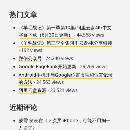
热门文章
《羊毛战记》第一季第10集/阿里云盘4K/中文
字幕下载（6月30日更新）
- 44,568 views
《羊毛战记》第三季全集阿里云盘4K分享链接
- 192 views
微信公众号
- 74,240 views
Google PageRank开始更新
- 29,269 views
Android手机开启Google位置报告和位置记录
的方法
- 24,563 views
阿里云盘资源
- 23,521 views
近期评论
蒙需
发表在《
下次买 iPhone，可能不用掏一
万块了
》