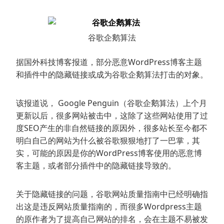
谷歌企鹅算法
据国外科技博客报道，部分恶意WordPress博客主题
和插件中的隐藏链接或成为谷歌企鹅算法打击的对象。
该报道说， Google Penguin（谷歌企鹅算法）上个月
更新以后，很多网站被击中，这除了这些网站使用了过
度SEO产生的非自然链接的原因外，很多站长至今都不
明白自己的网站为什么被谷歌狠狠地打了一巴掌，其
实，可能的原因是你的WordPress博客使用的恶意博
客主题，或者部分插件中的隐藏链接导致的。
关于隐藏链接的问题，谷歌网站质量指南中已经明确指
出这是违反网站质量指南的，而很多Wordpress主题
的原作者为了提高自己网站的排名，会在主题不易被发