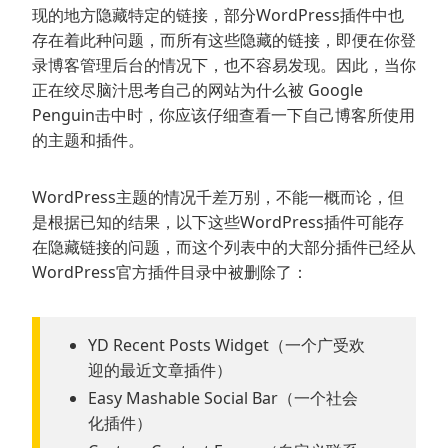
现的地方隐藏特定的链接，部分WordPress插件中也
存在着此种问题，而所有这些隐藏的链接，即便在你登
录博客管理后台的情况下，也不容易发现。因此，当你
正在绞尽脑汁思考自己的网站为什么被 Google
Penguin击中时，你应该仔细查看一下自己博客所使用
的主题和插件。
WordPress主题的情况千差万别，不能一概而论，但
是根据已知的结果，以下这些WordPress插件可能存
在隐藏链接的问题，而这个列表中的大部分插件已经从
WordPress官方插件目录中被删除了：
YD Recent Posts Widget（一个广受欢
迎的最近文章插件）
Easy Mashable Social Bar（一个社会
化插件）