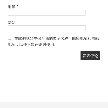
邮箱
*
网站
在此浏览器中保存我的显示名称、邮箱地址和网站
地址，以便下次评论时使用。