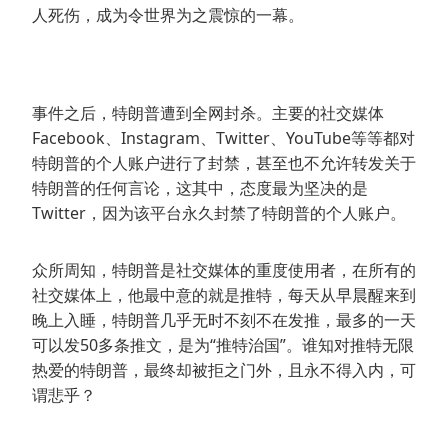
人死伤，成为令世界为之震惊的一幕。
事件之后，特朗普遭到全网封杀。主要的社交媒体
Facebook、Instagram、Twitter、YouTube等等都对
特朗普的个人账户进行了封禁，甚至也不允许转发关于
特朗普的任何言论，这其中，态度最为坚决的是
Twitter，因为该平台永久封禁了特朗普的个人账户。
众所周知，特朗普是社交媒体的重度使用者，在所有的
社交媒体上，他最中意的就是推特，每天从早晨醒来到
晚上入睡，特朗普几乎无时不刻不在发推，最多的一天
可以发50多条推文，是为“推特治国”。谁知对推特无限
热爱的特朗普，最终却被拒之门外，且永不得入内，可
谓悲乎？