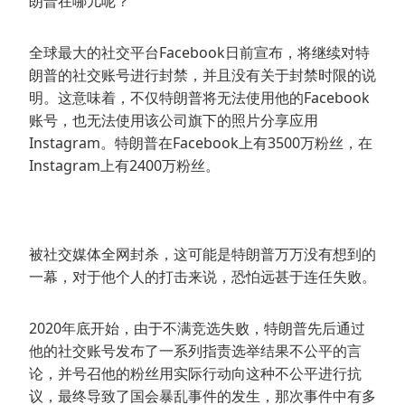
朗普在哪儿呢？
全球最大的社交平台Facebook日前宣布，将继续对特
朗普的社交账号进行封禁，并且没有关于封禁时限的说
明。这意味着，不仅特朗普将无法使用他的Facebook
账号，也无法使用该公司旗下的照片分享应用
Instagram。特朗普在Facebook上有3500万粉丝，在
Instagram上有2400万粉丝。
被社交媒体全网封杀，这可能是特朗普万万没有想到的
一幕，对于他个人的打击来说，恐怕远甚于连任失败。
2020年底开始，由于不满竞选失败，特朗普先后通过
他的社交账号发布了一系列指责选举结果不公平的言
论，并号召他的粉丝用实际行动向这种不公平进行抗
议，最终导致了国会暴乱事件的发生，那次事件中有多