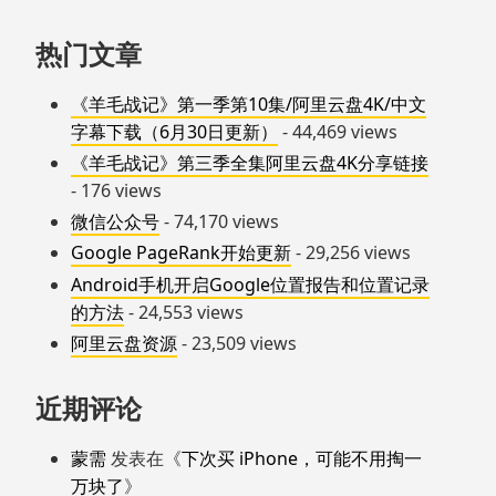
热门文章
《羊毛战记》第一季第10集/阿里云盘4K/中文
字幕下载（6月30日更新）
- 44,469 views
《羊毛战记》第三季全集阿里云盘4K分享链接
- 176 views
微信公众号
- 74,170 views
Google PageRank开始更新
- 29,256 views
Android手机开启Google位置报告和位置记录
的方法
- 24,553 views
阿里云盘资源
- 23,509 views
近期评论
蒙需
发表在《
下次买 iPhone，可能不用掏一
万块了
》