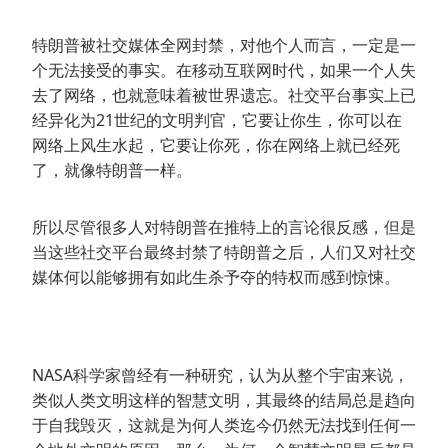
特朗普被社交媒体全网封禁，对他个人而言，一定是一
个无法接受的事实。在移动互联网时代，如果一个人失
去了网络，也就意味着被世界遗忘。社交平台事实上已
经异化为21世纪的文明判官，它要让你生，你可以在
网络上风生水起，它要让你死，你在网络上就已经死
了，就像特朗普一样。
所以尽管很多人对特朗普在推特上的言论很反感，但是
当这些社交平台最终封禁了特朗普之后，人们又对社交
媒体何以能够拥有如此生杀予夺的特权而感到惊悚。
NASA科学家曾经有一种研究，认为从整个宇宙来说，
类似人类文明这样的智慧文明，其最终的结局总是趋向
于自我毁灭，这就是为何人类迄今仍然无法找到任何一