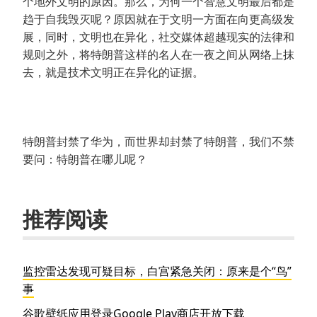
个地外文明的原因。那么，为何一个智慧文明最后都是
趋于自我毁灭呢？原因就在于文明一方面在向更高级发
展，同时，文明也在异化，社交媒体超越现实的法律和
规则之外，将特朗普这样的名人在一夜之间从网络上抹
去，就是技术文明正在异化的证据。
特朗普封禁了华为，而世界却封禁了特朗普，我们不禁
要问：特朗普在哪儿呢？
推荐阅读
监控雷达发现可疑目标，白宫紧急关闭：原来是个“鸟”
事
谷歌壁纸应用登录Google Play商店开放下载