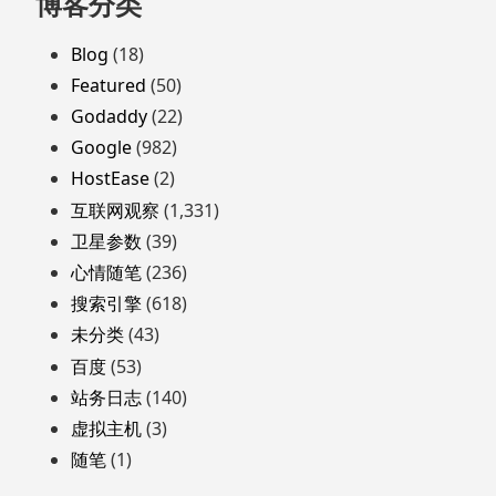
博客分类
至
页
Blog
(18)
脚
Featured
(50)
Godaddy
(22)
Google
(982)
HostEase
(2)
互联网观察
(1,331)
卫星参数
(39)
心情随笔
(236)
搜索引擎
(618)
未分类
(43)
百度
(53)
站务日志
(140)
虚拟主机
(3)
随笔
(1)