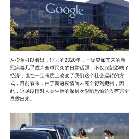
从榜单可以看出，过去的2020年，一场突如其来的新
冠病毒几乎成为全球民众的日常话题，不仅深刻影响了
经济，也在一定程度上改变了我们这个社会运转的方
式，目前看来，由于新冠疫情尚未完全得到扼制，因
此，这场疫情对人类生活的深层次影响恐怕还没有完全
显露出来。