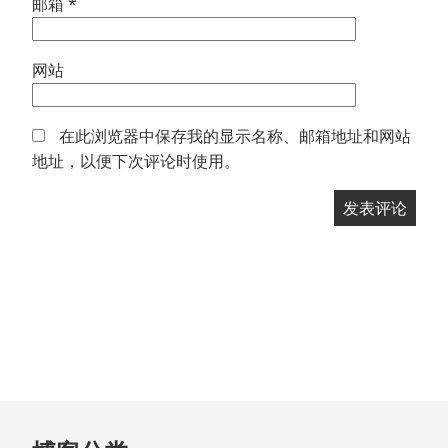
邮箱
*
网站
在此浏览器中保存我的显示名称、邮箱地址和网站
地址，以便下次评论时使用。
跳