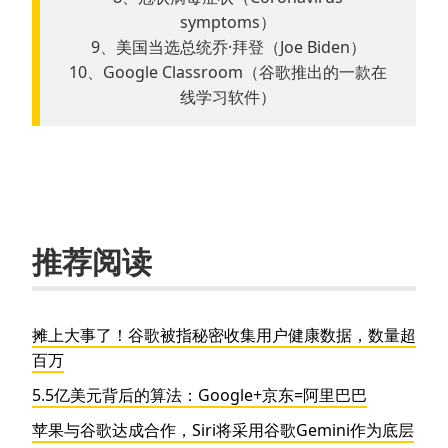
symptoms）
9、美国当选总统乔·拜登（Joe Biden）
10、Google Classroom（谷歌推出的一款在
线学习软件）
推荐阅读
摊上大事了！谷歌被指秘密收集用户健康数据，数量超
百万
5.5亿美元背后的算法：Google+京东=阿里巴巴
苹果与谷歌达成合作，Siri将采用谷歌Gemini作为底层