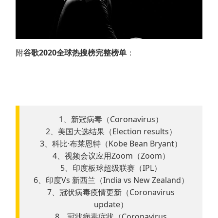
附
谷歌2020全球热搜榜完整榜单
：
1、新冠病毒（Coronavirus）
2、美国大选结果（Election results）
3、科比·布莱恩特（Kobe Bean Bryant）
4、视频会议应用Zoom（Zoom）
5、印度板球超级联赛（IPL）
6、印度Vs 新西兰（India vs New Zealand）
7、冠状病毒疫情更新（Coronavirus
update）
8、冠状病毒症状（Coronavirus