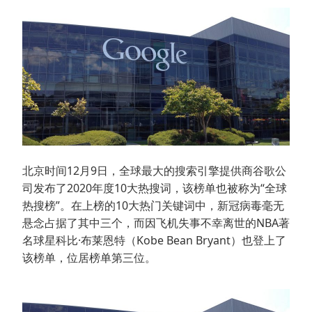
北京时间12月9日，全球最大的搜索引擎提供商谷歌公
司发布了2020年度10大热搜词，该榜单也被称为“全球
热搜榜”。在上榜的10大热门关键词中，新冠病毒毫无
悬念占据了其中三个，而因飞机失事不幸离世的NBA著
名球星科比·布莱恩特（Kobe Bean Bryant）也登上了
该榜单，位居榜单第三位。