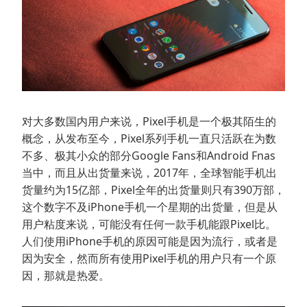
对大多数国内用户来说，Pixel手机是一个极其陌生的
概念，从发布至今，Pixel系列手机一直只活跃在为数
不多、极其小众的部分Google Fans和Android Fnas
当中，而且从出货量来说，2017年，全球智能手机出
货量约为15亿部，Pixel全年的出货量则只有390万部，
这个数字不及iPhone手机一个星期的出货量，但是从
用户粘度来说，可能没有任何一款手机能跟Pixel比。
人们使用iPhone手机的原因可能是因为流行，或者是
因为安全，然而所有使用Pixel手机的用户只有一个原
因，那就是热爱。