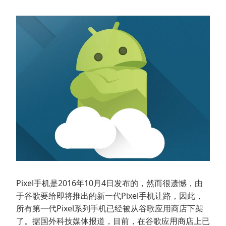
Pixel手机是2016年10月4日发布的，然而很遗憾，由
于谷歌要给即将推出的新一代Pixel手机让路，因此，
所有第一代Pixel系列手机已经被从谷歌应用商店下架
了。据国外科技媒体报道，目前，在谷歌应用商店上已