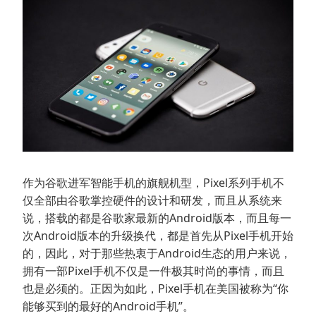
作为谷歌进军智能手机的旗舰机型，Pixel系列手机不
仅全部由谷歌掌控硬件的设计和研发，而且从系统来
说，搭载的都是谷歌家最新的Android版本，而且每一
次Android版本的升级换代，都是首先从Pixel手机开始
的，因此，对于那些热衷于Android生态的用户来说，
拥有一部Pixel手机不仅是一件极其时尚的事情，而且
也是必须的。正因为如此，Pixel手机在美国被称为“你
能够买到的最好的Android手机”。