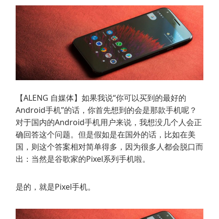
【ALENG 自媒体】如果我说“你可以买到的最好的
Android手机”的话，你首先想到的会是那款手机呢？
对于国内的Android手机用户来说，我想没几个人会正
确回答这个问题。但是假如是在国外的话，比如在美
国，则这个答案相对简单得多，因为很多人都会脱口而
出：当然是谷歌家的Pixel系列手机啦。
是的，就是Pixel手机。