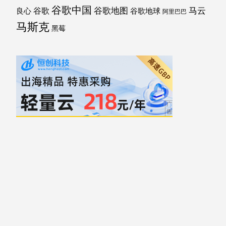
谷歌中国
马云
谷歌地图
谷歌
谷歌地球
良心
阿里巴巴
马斯克
黑莓