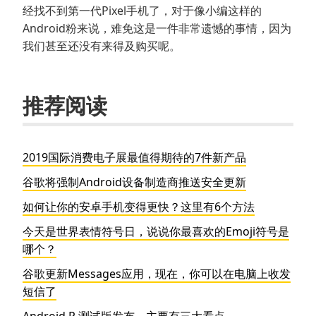
经找不到第一代Pixel手机了，对于像小编这样的
Android粉来说，难免这是一件非常遗憾的事情，因为
我们甚至还没有来得及购买呢。
推荐阅读
2019国际消费电子展最值得期待的7件新产品
谷歌将强制Android设备制造商推送安全更新
如何让你的安卓手机变得更快？这里有6个方法
今天是世界表情符号日，说说你最喜欢的Emoji符号是
哪个？
谷歌更新Messages应用，现在，你可以在电脑上收发
短信了