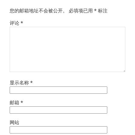
您的邮箱地址不会被公开。
必填项已用
*
标注
评论
*
显示名称
*
邮箱
*
网站