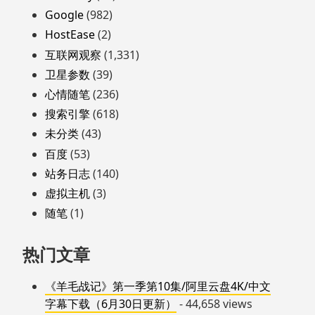
Google
(982)
HostEase
(2)
互联网观察
(1,331)
卫星参数
(39)
心情随笔
(236)
搜索引擎
(618)
未分类
(43)
百度
(53)
站务日志
(140)
虚拟主机
(3)
随笔
(1)
热门文章
《羊毛战记》第一季第10集/阿里云盘4K/中文
字幕下载（6月30日更新）
- 44,658 views