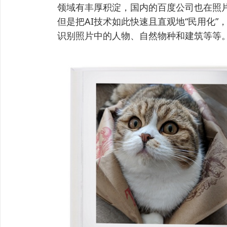
领域有丰厚积淀，国内的百度公司也在照
但是把AI技术如此快速且直观地“民用化
识别照片中的人物、自然物种和建筑等等