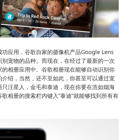
应用，谷歌自家的摄像机产品Google Lens
识别宠物的品种。而现在，在经过了最新的一次
家的相册应用中。谷歌相册现在能够自动识别你
的介绍，当然，还不至如此，你甚至可以通过宠
两只汪星人，金毛和泰迪，现在你要在浩如烟海
歌相册的搜索栏内键入“泰迪”就能够找到所有有