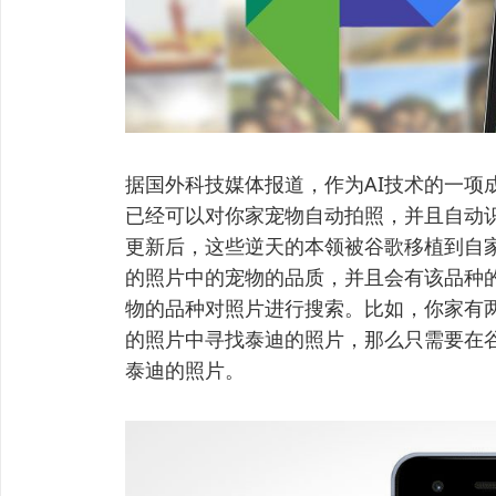
据国外科技媒体报道，作为AI技术的一项成功
已经可以对你家宠物自动拍照，并且自动
更新后，这些逆天的本领被谷歌移植到自
的照片中的宠物的品质，并且会有该品种
物的品种对照片进行搜索。比如，你家有
的照片中寻找泰迪的照片，那么只需要在谷
泰迪的照片。