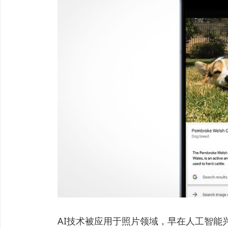
AI技术被应用于照片领域，早在人工智能