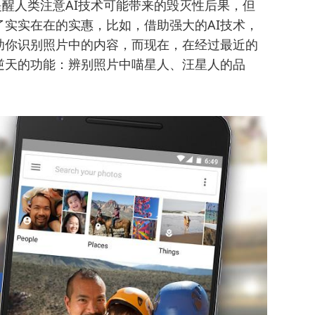
直提醒人类注意AI技术可能带来的毁灭性后果，但
了实实在在的实惠，比如，借助强大的AI技术，
助你识别照片中的内容，而现在，在经过最近的
逆天的功能：辨别照片中喵星人、汪星人的品