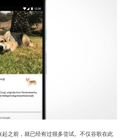
兴起之前，就已经有过很多尝试。不仅谷歌在此