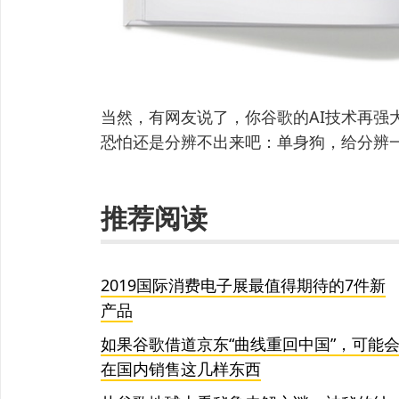
当然，有网友说了，你谷歌的AI技术再强
恐怕还是分辨不出来吧：单身狗，给分辨
推荐阅读
2019国际消费电子展最值得期待的7件新
产品
如果谷歌借道京东“曲线重回中国”，可能
在国内销售这几样东西