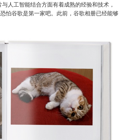
片与人工智能结合方面有着成熟的经验和技术，
”，恐怕谷歌是第一家吧。此前，谷歌相册已经能够
。