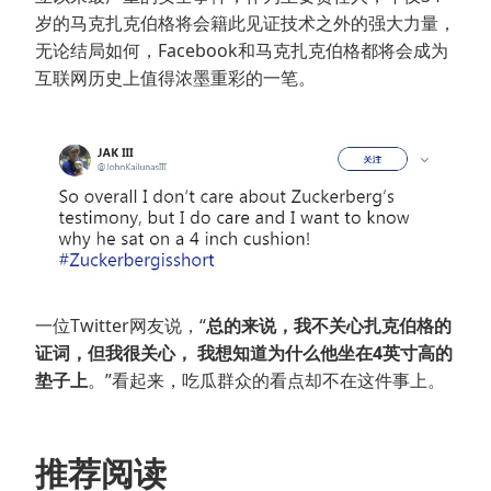
岁的马克扎克伯格将会籍此见证技术之外的强大力量，
无论结局如何，Facebook和马克扎克伯格都将会成为
互联网历史上值得浓墨重彩的一笔。
一位Twitter网友说，“
总的来说，我不关心扎克伯格的
证词，但我很关心， 我想知道为什么他坐在4英寸高的
垫子上
。”看起来，吃瓜群众的看点却不在这件事上。
推荐阅读