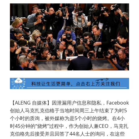
【ALENG 自媒体】因泄漏用户信息和隐私，Facebook
创始人马克扎克伯格于当地时间周三上午结束了为时5
个小时的质询，被外媒称为是5个小时的烧烤。在4小
时45分钟的“烧烤”过程中，作为创始人兼CEO，马克扎
克伯格先后接受并且回答了44名人士的询问，在这些