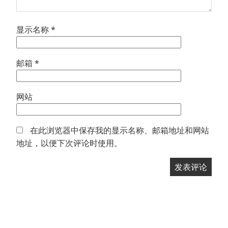
显示名称
*
邮箱
*
网站
在此浏览器中保存我的显示名称、邮箱地址和网站
地址，以便下次评论时使用。