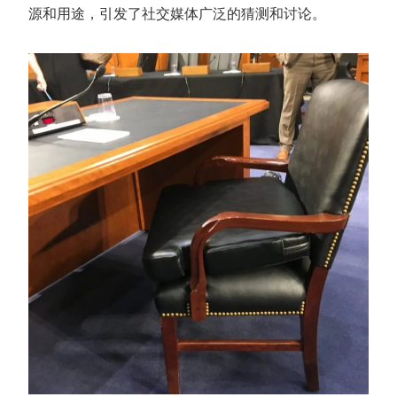
源和用途，引发了社交媒体广泛的猜测和讨论。