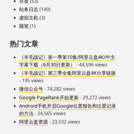
百度
(53)
站务日志
(140)
虚拟主机
(3)
随笔
(1)
热门文章
《羊毛战记》第一季第10集/阿里云盘4K/中文
字幕下载（6月30日更新）
- 44,596 views
《羊毛战记》第三季全集阿里云盘4K分享链接
- 195 views
微信公众号
- 74,282 views
Google PageRank开始更新
- 29,272 views
Android手机开启Google位置报告和位置记录
的方法
- 24,565 views
阿里云盘资源
- 23,532 views