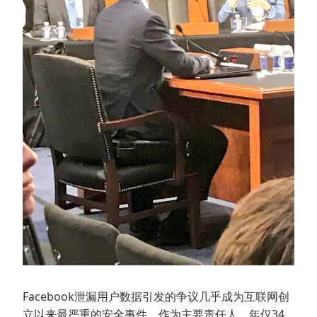
Facebook泄漏用户数据引发的争议几乎成为互联网创
立以来最严重的安全事件，作为主要责任人，年仅34