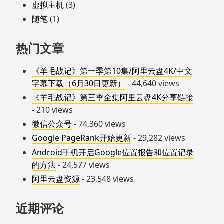
虚拟主机
(3)
随笔
(1)
热门文章
《羊毛战记》第一季第10集/阿里云盘4K/中文
字幕下载（6月30日更新）
- 44,640 views
《羊毛战记》第三季全集阿里云盘4K分享链接
- 210 views
微信公众号
- 74,360 views
Google PageRank开始更新
- 29,282 views
Android手机开启Google位置报告和位置记录
的方法
- 24,577 views
阿里云盘资源
- 23,548 views
近期评论