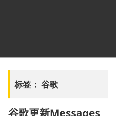
标签：
谷歌
谷歌更新Messages