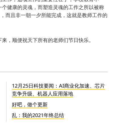
一个健康的灵魂，而塑造灵魂的工作之所以被称
大，而且非一朝一夕所能完成，这就是教师工作的
下来，顺便祝天下所有的老师们节日快乐。
12月25日科技要闻：AI商业化加速、芯片
竞争升级、机器人应用落地
好吧，做个更新
乱：我的2021年终总结