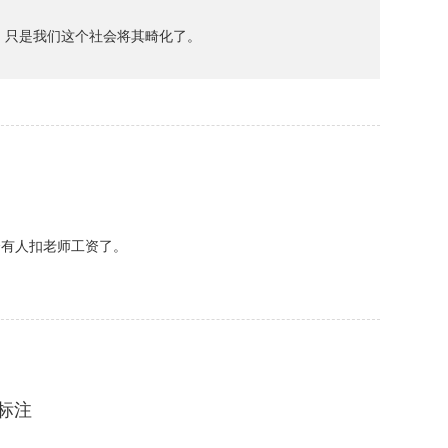
，只是我们这个社会将其畸化了。
会有人扣老师工资了。
标注