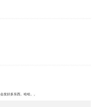
校会发好多东西。哈哈。。