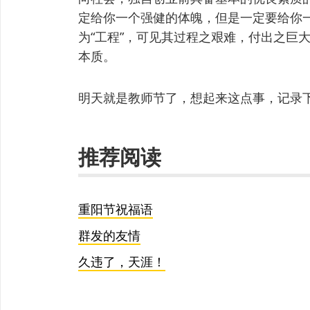
定给你一个强健的体魄，但是一定要给你
为“工程”，可见其过程之艰难，付出之巨
本质。
明天就是教师节了，想起来这点事，记录
推荐阅读
重阳节祝福语
群发的友情
久违了，天涯！