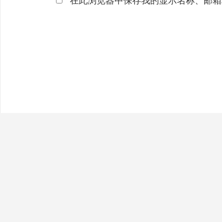
在此浏览器中保存我的显示名称、邮箱