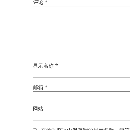
评论
*
显示名称
*
邮箱
*
网站