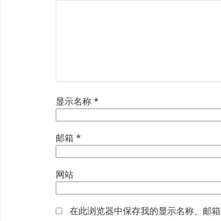
显示名称
*
邮箱
*
网站
在此浏览器中保存我的显示名称、邮箱