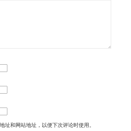
地址和网站地址，以便下次评论时使用。