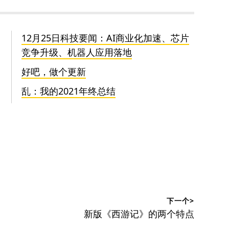
12月25日科技要闻：AI商业化加速、芯片
竞争升级、机器人应用落地
好吧，做个更新
乱：我的2021年终总结
下一个>
下
新版《西游记》的两个特点
篇