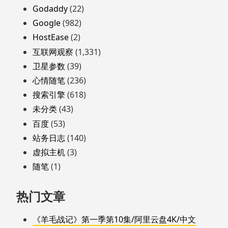
Godaddy
(22)
Google
(982)
HostEase
(2)
互联网观察
(1,331)
卫星参数
(39)
心情随笔
(236)
搜索引擎
(618)
未分类
(43)
百度
(53)
站务日志
(140)
虚拟主机
(3)
随笔
(1)
热门文章
《羊毛战记》第一季第10集/阿里云盘4K/中文