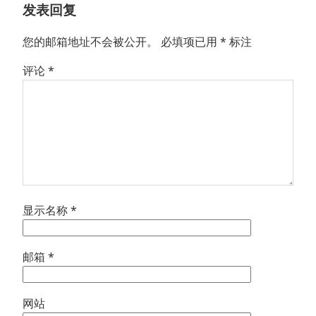
发表回复
您的邮箱地址不会被公开。
必填项已用
*
标注
评论
*
显示名称
*
邮箱
*
网站