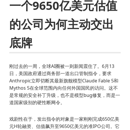
一个9650亿美元估值
的公司为何主动交出
底牌
刚过去的一周，全球AI圈被一则新闻震住了。6月13
日，美国政府通过商务部一道出口管制指令，要求
Anthropic立即切断其最新旗舰模型Claude Fable 5和
Mythos 5在全球范围内向任何外国国民的访问。这不
是常规的安全补丁升级，也不是模型bug修复，而是一
道国家级别的硬性断网令。
戏剧性在于，发出指令的对象是一家刚刚完成650亿美
元H轮融资、估值飙升至9650亿美元的准IPO公司。它