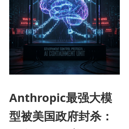
Anthropic最强大模
型被美国政府封杀：