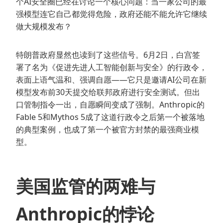
个AI安全圈已经在讨论一个核心问题：当一家公司的最
强模型连它自己都觉得危险，政府还能不能允许它继续
做大规模发布？
特朗普政府显然也读到了这些信号。6月2日，白宫签
署了名为《促进先进人工智能创新与安全》的行政令，
表面上语气温和、强调自愿——它只是邀请AI公司在新
模型发布前30天提交给联邦政府进行安全测试。但出
口管制指令一出，自愿瞬间变成了强制。Anthropic的
Fable 5和Mythos 5成了这道行政令之后第一个被落地
的典型案例，也成了第一个被官方封禁的最强商业模
型。
美国监管的两难与
Anthropic的悖论