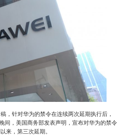
媒体专稿，针对华为的禁令在连续两次延期执行后，
8日晚间，美国商务部发表声明，宣布对华为的禁令
令以来，第三次延期。