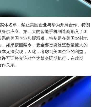
入实体名单，禁止美国企业与华为开展合作。特朗
设备供应商、第二大的智能手机制造商陷入了困
关系的美国企业步履艰难，特别是在美国农村地
为，如果按照禁令，要全部更换这些数量庞大的
根本无法实现，因此，考虑到美国企业的利益，
该许可证将允许对华为禁令延期执行，在此期
合作关系。