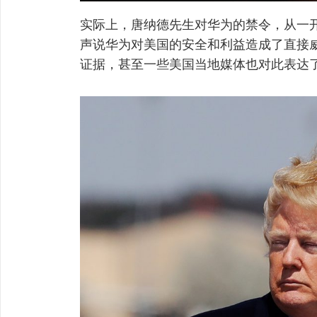
实际上，唐纳德先生对华为的禁令，从一
声说华为对美国的安全和利益造成了直接
证据，甚至一些美国当地媒体也对此表达