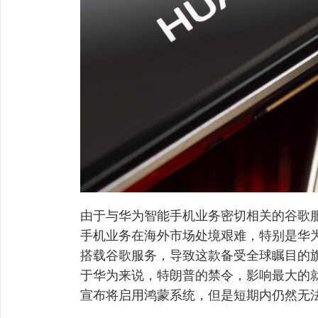
由于与华为智能手机业务密切相关的谷歌
手机业务在海外市场处境艰难，特别是华为M
搭载谷歌服务，导致这款备受全球瞩目的
于华为来说，特朗普的禁令，影响最大的就
宣布将启用鸿蒙系统，但是短期内仍然无