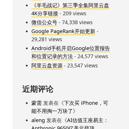
《羊毛战记》第三季全集阿里云盘
4K分享链接
- 209 views
微信公众号
- 74,338 views
Google PageRank开始更新
-
29,281 views
Android手机开启Google位置报告
和位置记录的方法
- 24,577 views
阿里云盘资源
- 23,547 views
近期评论
蒙需
发表在《
下次买 iPhone，可
能不用掏一万块了
》
aleng
发表在《
AI估值王座易主：
Anthropic 9650亿美元登顶，