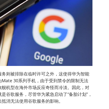
服务则被排除在临时许可之外，这使得华为智能
ate 30系列手机，由于受到禁令的限制无法
旗舰机型在海外市场反应奇怪而冷淡。因此，对
是谷歌服务，尽管华为紧急启动了“备胎计划”，
法抵消无法使用谷歌服务的影响。