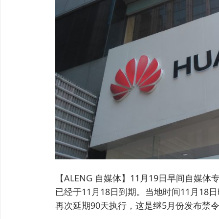
【ALENG 自媒体】11月19日早间自
已经于11月18日到期。当地时间11月1
再次延期90天执行，这是继5月份发布禁