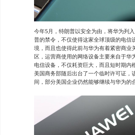
今年5月，特朗普以安全为由，将华为列
普的禁令，不仅使得这家全球顶级的电信
境，而且也使得此前与华为有着紧密商业
区，运营商使用的网络设备主要来自于华
电信设备，不仅耗资巨大，而且短时期内
美国商务部随后出台了一个临时许可证，
间，部分美国企业仍然能够继续与华为的