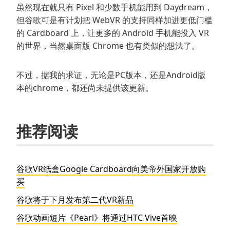
虽然现在就只有 Pixel 和少数手机能用到 Daydream，
但谷歌可是有计划把 WebVR 的支持同样加进更低门槛
的 Cardboard 上，让更多的 Android 手机能投入 VR
的世界，当然桌面版 Chrome 也有类似的想法了。
不过，据我的求证，无论是PC版本，还是Android版
本的chrome，都还尚未提供该更新。
推荐阅读
谷歌VR纸盒Google Cardboard向美帝外国家开放购
买
谷歌将于下月发布第二代VR新品
谷歌动画短片《Pearl》将通过HTC Vive首映