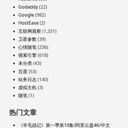
Godaddy
(22)
Google
(982)
HostEase
(2)
互联网观察
(1,331)
卫星参数
(39)
心情随笔
(236)
搜索引擎
(618)
未分类
(43)
百度
(53)
站务日志
(140)
虚拟主机
(3)
随笔
(1)
热门文章
《羊毛战记》第一季第10集/阿里云盘4K/中文