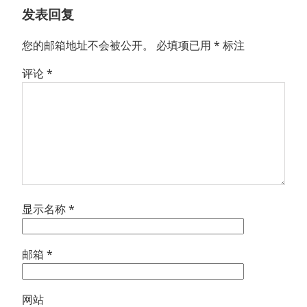
章：
发表回复
您的邮箱地址不会被公开。
必填项已用
*
标注
评论
*
显示名称
*
邮箱
*
网站