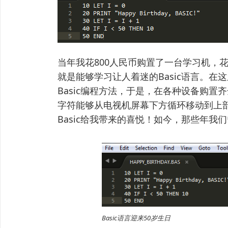
当年我花800人民币购置了一台学习机，花
就是能够学习让人着迷的Basic语言。
Basic编程方法，于是，在各种设备购置齐
字符能够从电视机屏幕下方循环移动到上
Basic给我带来的喜悦！如今，那些年我们
Basic语言迎来50岁生日