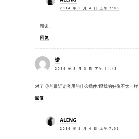
2014 年 5 月 4 日 上午 7:03
谢谢。
回复
诺
2014 年 5 月 3 日 下午 11:43
对了 你的最近访客用的什么插件?跟我的好像不太一样
回复
ALENG
2014 年 5 月 4 日 上午 7:03