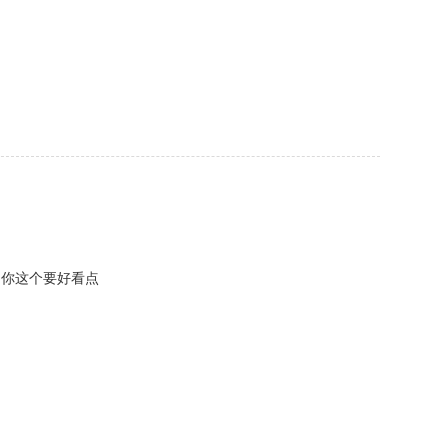
 你这个要好看点