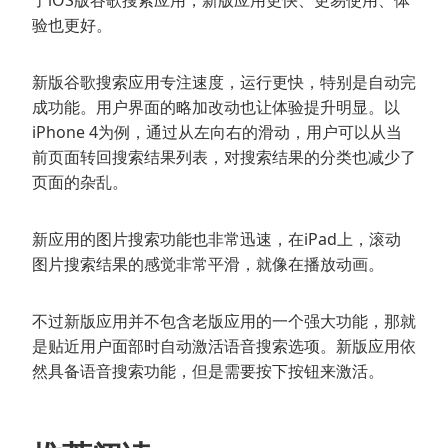
了iOS版谷歌搜索应用，新版应用更快、更易使用、体
验也更好。
新版谷歌搜索应用专注速度，运行更快，特别是自动完
成功能。用户界面的略加改动也让体验提升明显。以
iPhone 4为例，通过从左向右的滑动，用户可以从当
前页面转回搜索结果列表，对搜索结果的分类也减少了
页面的杂乱。
新应用的图片搜索功能也非常迅速，在iPad上，滚动
图片搜索结果的感觉非常平滑，就像在播放动画。
不过新版应用并不包含老版应用的一个强大功能，那就
是贴近用户面部时自动激活语音搜索选项。新版应用依
然具备语音搜索功能，但是需要按下按钮来激活。