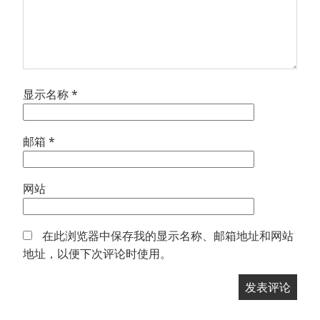
显示名称
*
邮箱
*
网站
在此浏览器中保存我的显示名称、邮箱地址和网站
地址，以便下次评论时使用。