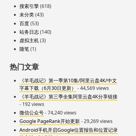
搜索引擎
(618)
未分类
(43)
百度
(53)
站务日志
(140)
虚拟主机
(3)
随笔
(1)
热门文章
《羊毛战记》第一季第10集/阿里云盘4K/中文
字幕下载（6月30日更新）
- 44,569 views
《羊毛战记》第三季全集阿里云盘4K分享链接
- 192 views
微信公众号
- 74,240 views
Google PageRank开始更新
- 29,269 views
Android手机开启Google位置报告和位置记录