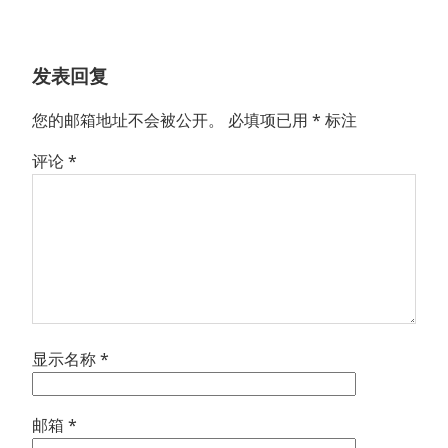
篇
文
章：
发表回复
您的邮箱地址不会被公开。
必填项已用
*
标注
评论
*
显示名称
*
邮箱
*