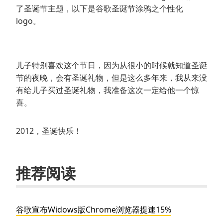
了圣诞节主题，以下是谷歌圣诞节涂鸦之个性化
logo。
儿子特别喜欢这个节日，因为从很小的时候就知道圣诞
节的夜晚，会有圣诞礼物，但是这么多年来，我从来没
有给儿子买过圣诞礼物，我准备这次一定给他一个惊
喜。
2012，圣诞快乐！
推荐阅读
谷歌宣布Widows版Chrome浏览器提速15%