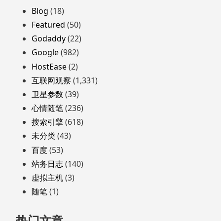
页
Blog
(18)
脚
Featured
(50)
Godaddy
(22)
Google
(982)
HostEase
(2)
互联网观察
(1,331)
卫星参数
(39)
心情随笔
(236)
搜索引擎
(618)
未分类
(43)
百度
(53)
站务日志
(140)
虚拟主机
(3)
随笔
(1)
热门文章