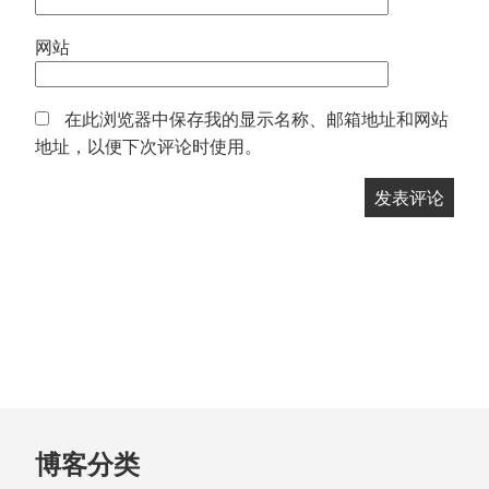
网站
在此浏览器中保存我的显示名称、邮箱地址和网站
地址，以便下次评论时使用。
跳
博客分类
至