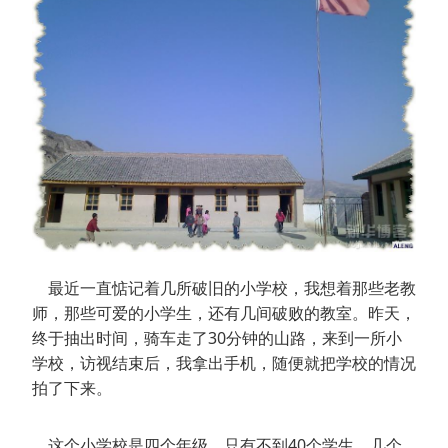
最近一直惦记着几所破旧的小学校，我想着那些老教
师，那些可爱的小学生，还有几间破败的教室。昨天，
终于抽出时间，骑车走了30分钟的山路，来到一所小
学校，访视结束后，我拿出手机，随便就把学校的情况
拍了下来。
这个小学校是四个年级，只有不到40个学生，几个