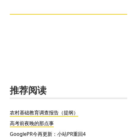
推荐阅读
农村基础教育调查报告（提纲）
高考前夜晚的那点事
GooglePR今再更新：小站PR重回4