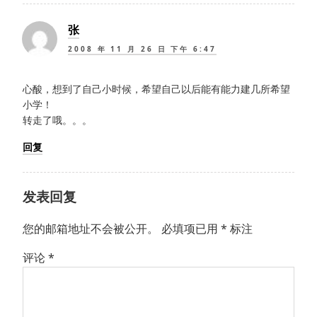
张
2008 年 11 月 26 日 下午 6:47
心酸，想到了自己小时候，希望自己以后能有能力建几所希望
小学！
转走了哦。。。
回复
发表回复
您的邮箱地址不会被公开。
必填项已用
*
标注
评论
*