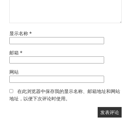
显示名称
*
邮箱
*
网站
在此浏览器中保存我的显示名称、邮箱地址和网站
地址，以便下次评论时使用。