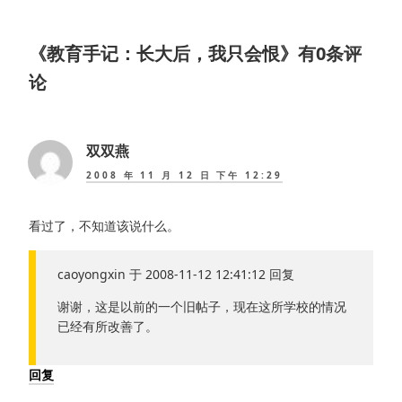
文
章：
《
教育手记：长大后，我只会恨
》有0条评
论
双双燕
2008 年 11 月 12 日 下午 12:29
看过了，不知道该说什么。
caoyongxin 于 2008-11-12 12:41:12 回复
谢谢，这是以前的一个旧帖子，现在这所学校的情况
已经有所改善了。
回复