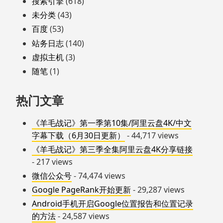
搜索引擎
(618)
未分类
(43)
百度
(53)
站务日志
(140)
虚拟主机
(3)
随笔
(1)
热门文章
《羊毛战记》第一季第10集/阿里云盘4K/中文
字幕下载（6月30日更新）
- 44,717 views
《羊毛战记》第三季全集阿里云盘4K分享链接
- 217 views
微信公众号
- 74,474 views
Google PageRank开始更新
- 29,287 views
Android手机开启Google位置报告和位置记录
的方法
- 24,587 views