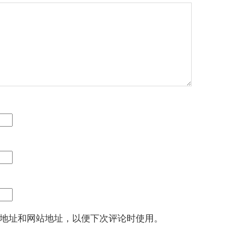
地址和网站地址，以便下次评论时使用。