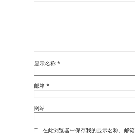
显示名称
*
邮箱
*
网站
在此浏览器中保存我的显示名称、邮箱