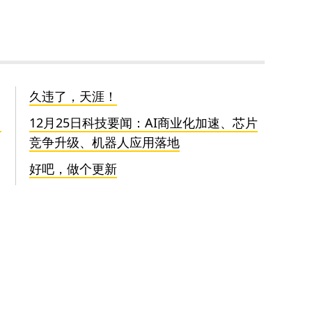
久违了，天涯！
名
12月25日科技要闻：AI商业化加速、芯片
竞争升级、机器人应用落地
好吧，做个更新