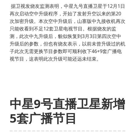
据卫视发烧友监测表明，中星九号直播卫星于12月1日
再次启动空中升级程序，开始了发射升空以来的第20
次加密升级。本次空中升级后，山寨版中九接收机再次
只能收看到不足12套卫星电视节目。根据烧友的监
测，此次中九升级后，貌似恢复到3月3日第四次空中
升级后的参数，但也有烧友表示，以前未曾升级过的机
子此次无需更换节目参数即可顺利收下46+9套广播电
视节目，这表明此次升级可能还远未结束。
中星9号直播卫星新增
5套广播节目