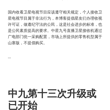
国内收看卫星电视节目应该遵守相关规定，个人接收卫
星电视节目属于非法行为，本博客提倡星友们办理收视
许可证，做遵纪守法的公民，这是社会进步的标准，也
是公民素质提高的要求。中星九号直播卫星接收机通过
广电部门统一采购配置，市场上所提供的零售机型属于
山寨版，不提倡购买。
…
中九第十三次升级或
已开始