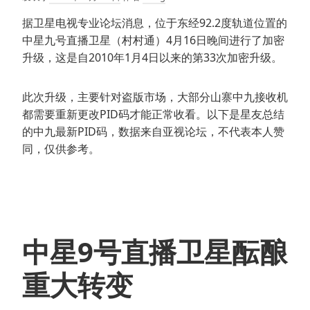
据卫星电视专业论坛消息，位于东经92.2度轨道位置的
中星九号直播卫星（村村通）4月16日晚间进行了加密
升级，这是自2010年1月4日以来的第33次加密升级。
此次升级，主要针对盗版市场，大部分山寨中九接收机
都需要重新更改PID码才能正常收看。以下是星友总结
的中九最新PID码，数据来自亚视论坛，不代表本人赞
同，仅供参考。
中星9号直播卫星酝酿
重大转变