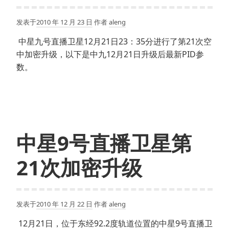
发表于
2010 年 12 月 23 日
作者
aleng
中星九号直播卫星12月21日23：35分进行了第21次空
中加密升级，以下是中九12月21日升级后最新PID参
数。
中星9号直播卫星第
21次加密升级
发表于
2010 年 12 月 22 日
作者
aleng
12月21日，位于东经92.2度轨道位置的中星9号直播卫