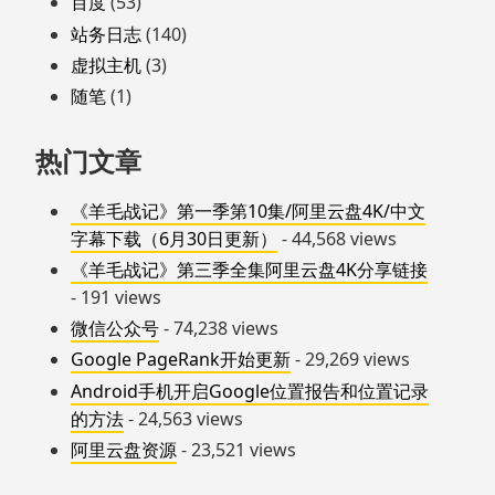
百度
(53)
站务日志
(140)
虚拟主机
(3)
随笔
(1)
热门文章
《羊毛战记》第一季第10集/阿里云盘4K/中文
字幕下载（6月30日更新）
- 44,568 views
《羊毛战记》第三季全集阿里云盘4K分享链接
- 191 views
微信公众号
- 74,238 views
Google PageRank开始更新
- 29,269 views
Android手机开启Google位置报告和位置记录
的方法
- 24,563 views
阿里云盘资源
- 23,521 views