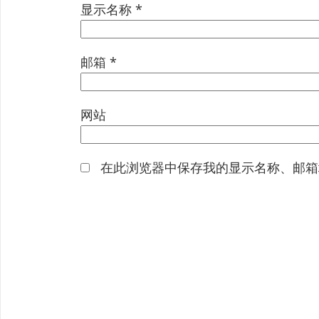
显示名称
*
邮箱
*
网站
在此浏览器中保存我的显示名称、邮箱