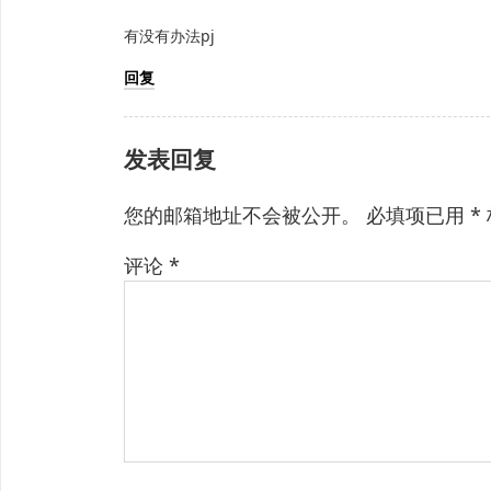
有没有办法pj
回复
发表回复
您的邮箱地址不会被公开。
必填项已用
*
评论
*