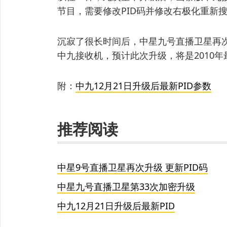
节目，需要修改PID码并修改右极化重新
沉寂了很长时间后，中星九号直播卫星再
中九接收机，预计此次升级，将是2010年
附：
中九12月21日升级后最新PID参数
推荐阅读
中星9号直播卫星再次升级 更新PID码
中星九号直播卫星第33次加密升级
中九12月21日升级后最新PID