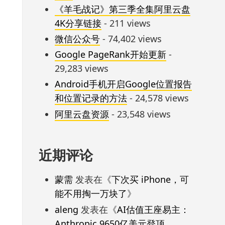
《羊毛战记》第三季全集阿里云盘
4K分享链接
- 211 views
微信公众号
- 74,402 views
Google PageRank开始更新
-
29,283 views
Android手机开启Google位置报告
和位置记录的方法
- 24,578 views
阿里云盘资源
- 23,548 views
近期评论
蒙需
发表在《
下次买 iPhone，可
能不用掏一万块了
》
aleng
发表在《
AI估值王座易主：
Anthropic 9650亿美元登顶，