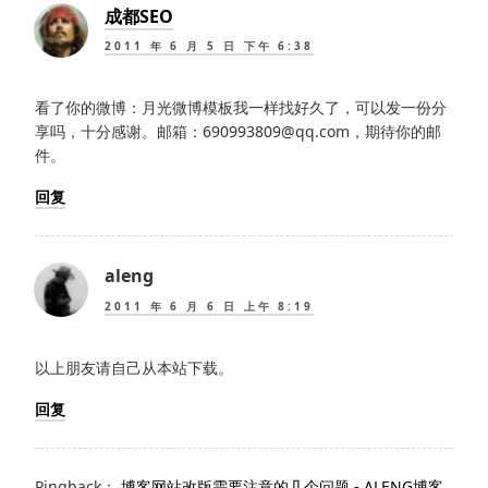
成都SEO
2011 年 6 月 5 日 下午 6:38
看了你的微博：月光微博模板我一样找好久了，可以发一份分
享吗，十分感谢。邮箱：690993809@qq.com，期待你的邮
件。
回复
aleng
2011 年 6 月 6 日 上午 8:19
以上朋友请自己从本站下载。
回复
Pingback：
博客网站改版需要注意的几个问题 - ALENG博客