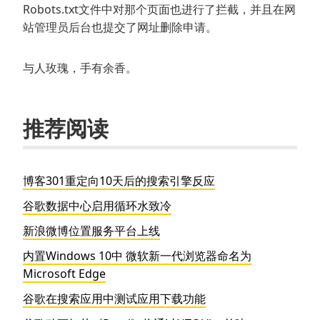
Robots.txt文件中对那个页面也进行了拦截，并且在网
站管理员后台也提交了网址删除申请。
与人玫瑰，手有余香。
推荐阅读
博客301重定向10天后的搜索引擎反应
谷歌数据中心启用循环水致冷
新浪微博位置服务平台上线
内置Windows 10中 微软新一代浏览器命名为
Microsoft Edge
谷歌在搜索应用中测试应用下载功能