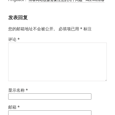
发表回复
您的邮箱地址不会被公开。
必填项已用
*
标注
评论
*
显示名称
*
邮箱
*