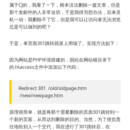
属于CJ的，我看了一下，根本没法删除一篇文章，但是
那个发邮件的人非常迫切，于是我得另想办法，后来灵
机一动：我删除不了它，但是我可以让访问者无法浏览
总是可以做到的吧？
于是，单页面301跳转就派上用场了。实现方法如下：
因为网站是PHP环境搭建的，因此在网站根目录下
的.htaccess文件中添加以下代码：
Redirect 301 /old/oldpage.htm
/new/newpage.htm
原理很简单，就是将那个需要删除的页面301跳转到一
个新的页面，从而达到删除的目的。当然，为了很负责
任地给别人一个交代，我在进行了301跳转后，在