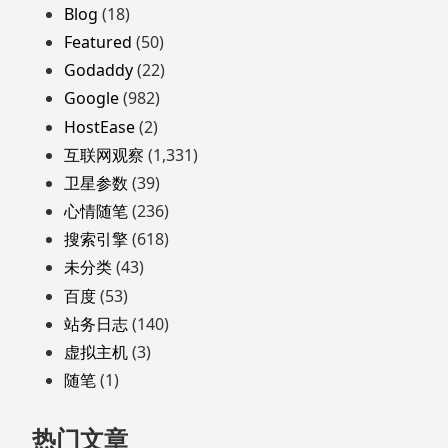
页
Blog
(18)
脚
Featured
(50)
Godaddy
(22)
Google
(982)
HostEase
(2)
互联网观察
(1,331)
卫星参数
(39)
心情随笔
(236)
搜索引擎
(618)
未分类
(43)
百度
(53)
站务日志
(140)
虚拟主机
(3)
随笔
(1)
热门文章