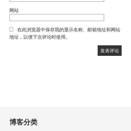
网站
在此浏览器中保存我的显示名称、邮箱地址和网站
地址，以便下次评论时使用。
跳
博客分类
至