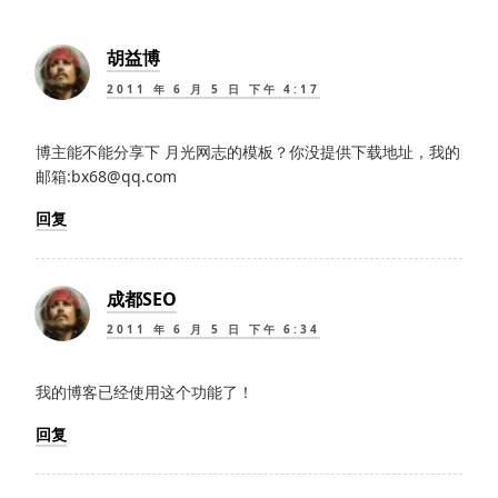
胡益博
2011 年 6 月 5 日 下午 4:17
博主能不能分享下 月光网志的模板？你没提供下载地址，我的
邮箱:bx68@qq.com
回复
成都SEO
2011 年 6 月 5 日 下午 6:34
我的博客已经使用这个功能了！
回复