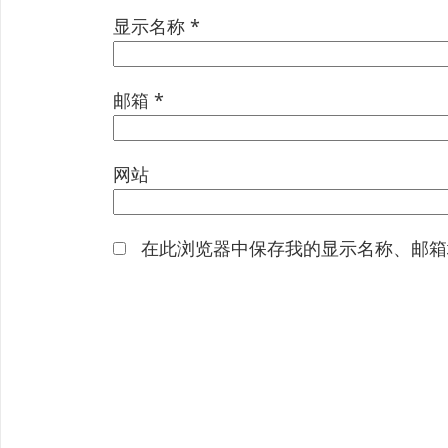
显示名称
*
邮箱
*
网站
在此浏览器中保存我的显示名称、邮箱