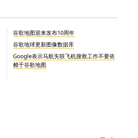
谷歌地图迎来发布10周年
谷歌地球更新图像数据库
Google表示马航失联飞机搜救工作不要依
赖于谷歌地图