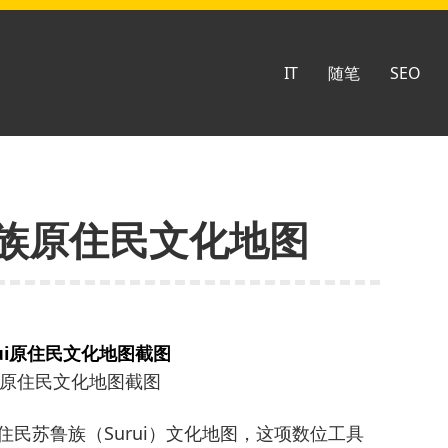
IT
随笔
SEO
rui族原住民文化地图
ui原住民文化地图截图
住民苏鲁族（Surui）文化地图，这项数位工具