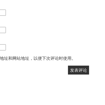
地址和网站地址，以便下次评论时使用。