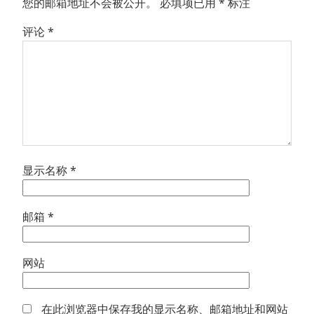
您的邮箱地址不会被公开。
必填项已用
*
标注
评论
*
显示名称
*
邮箱
*
网站
在此浏览器中保存我的显示名称、邮箱地址和网站