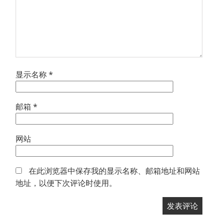
显示名称
*
邮箱
*
网站
在此浏览器中保存我的显示名称、邮箱地址和网站
地址，以便下次评论时使用。