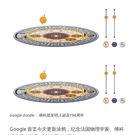
Google doodle：傅科摆发明人诞辰194周年
Google 首页今天更新涂鸦，纪念法国物理学家、傅科