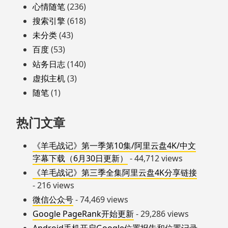
心情随笔
(236)
搜索引擎
(618)
未分类
(43)
百度
(53)
站务日志
(140)
虚拟主机
(3)
随笔
(1)
热门文章
《羊毛战记》第一季第10集/阿里云盘4K/中文
字幕下载（6月30日更新）
- 44,712 views
《羊毛战记》第三季全集阿里云盘4K分享链接
- 216 views
微信公众号
- 74,469 views
Google PageRank开始更新
- 29,286 views