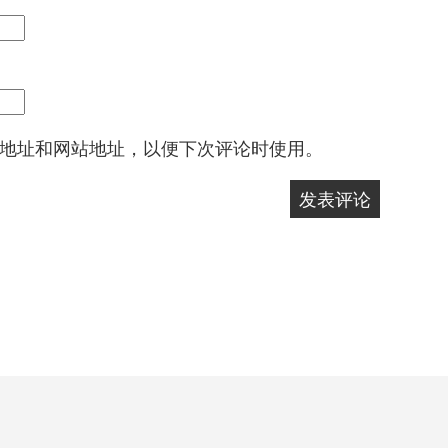
地址和网站地址，以便下次评论时使用。