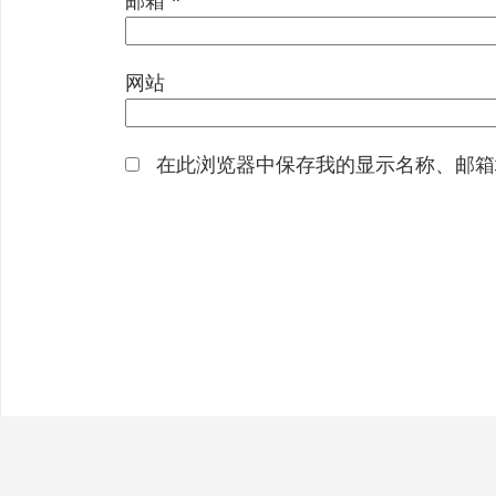
网站
在此浏览器中保存我的显示名称、邮箱