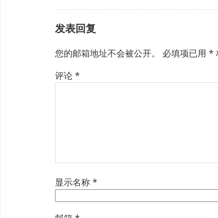
发表回复
您的邮箱地址不会被公开。
必填项已用
*
评论
*
显示名称
*
邮箱
*