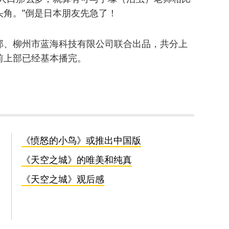
角。”倒是日本朋友先急了！
部、柳州市蓝海科技有限公司联合出品，共分上
前上部已经基本播完。
《愤怒的小鸟》或推出中国版
《天空之城》的唯美和纯真
《天空之城》观后感