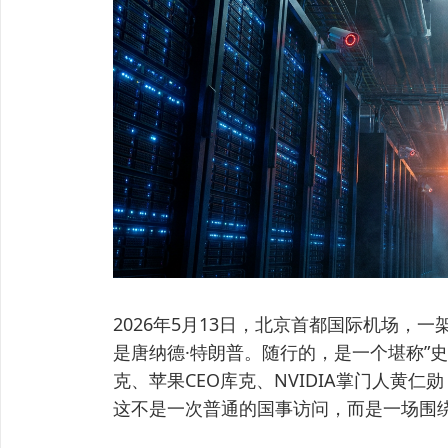
2026年5月13日，北京首都国际机场，
是唐纳德·特朗普。随行的，是一个堪称”
克、苹果CEO库克、NVIDIA掌门人黄
这不是一次普通的国事访问，而是一场围绕