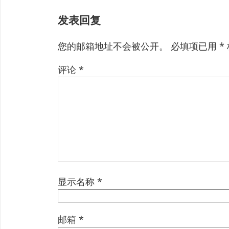
发表回复
您的邮箱地址不会被公开。
必填项已用
*
评论
*
显示名称
*
邮箱
*