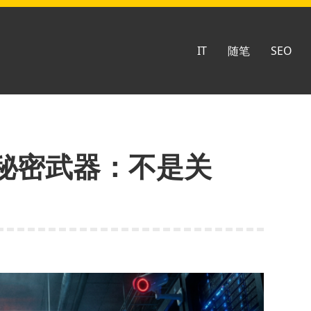
IT
随笔
SEO
秘密武器：不是关