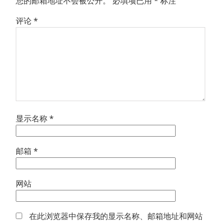
您的邮箱地址不会被公开。
必填项已用
*
标注
评论
*
显示名称
*
邮箱
*
网站
在此浏览器中保存我的显示名称、邮箱地址和网站