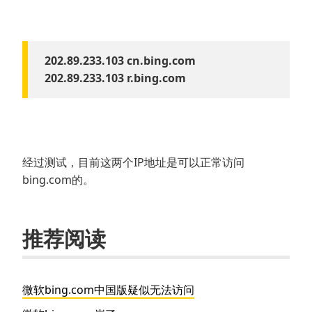
202.89.233.103 cn.bing.com
202.89.233.103 r.bing.com
经过测试，目前这两个IP地址是可以正常访问
bing.com的。
推荐阅读
微软bing.com中国版疑似无法访问