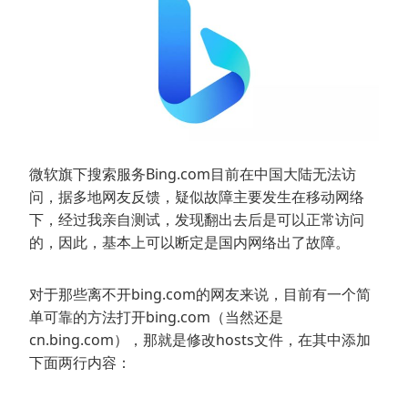
微软旗下搜索服务Bing.com目前在中国大陆无法访
问，据多地网友反馈，疑似故障主要发生在移动网络
下，经过我亲自测试，发现翻出去后是可以正常访问
的，因此，基本上可以断定是国内网络出了故障。
对于那些离不开bing.com的网友来说，目前有一个简
单可靠的方法打开bing.com（当然还是
cn.bing.com），那就是修改hosts文件，在其中添加
下面两行内容：