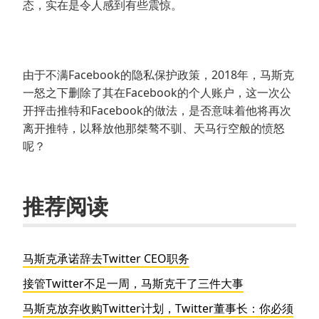
态，实在是令人感到有些震惊。
由于不满Facebook的隐私保护政策，2018年，马斯克
一怒之下删除了其在Facebook的个人账户，这一次公
开抨击推特和Facebook的做法，是否意味着他将再次
离开推特，以释放他那桀骜不驯、天马行空般的愤怒
呢？
推荐阅读
马斯克承诺辞去Twitter CEO职务
接管Twitter不足一周，马斯克干了三件大事
马斯克放弃收购Twitter计划，Twitter董事长：你必须