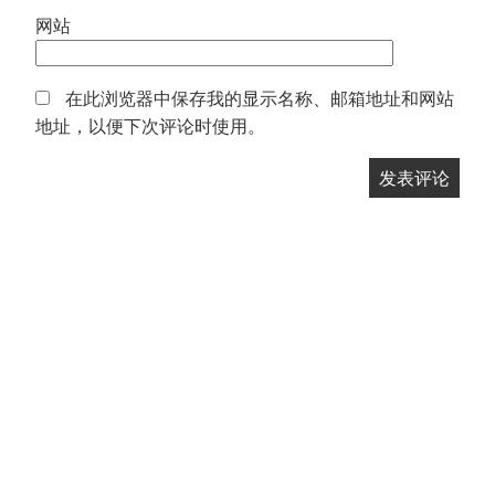
网站
在此浏览器中保存我的显示名称、邮箱地址和网站
地址，以便下次评论时使用。