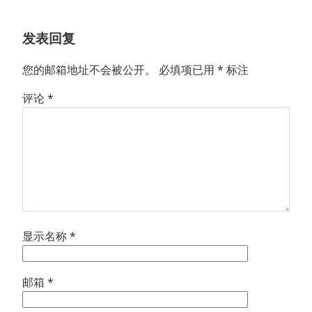
文
章：
发表回复
您的邮箱地址不会被公开。
必填项已用
*
标注
评论
*
显示名称
*
邮箱
*