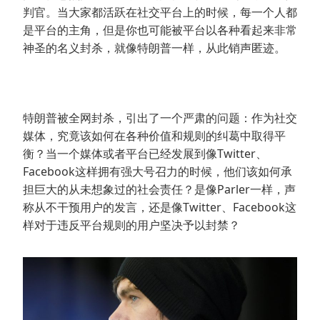
判官。当大家都活跃在社交平台上的时候，每一个人都
是平台的主角，但是你也可能被平台以各种看起来非常
神圣的名义封杀，就像特朗普一样，从此销声匿迹。
特朗普被全网封杀，引出了一个严肃的问题：作为社交
媒体，究竟该如何在各种价值和规则的纠葛中取得平
衡？当一个媒体或者平台已经发展到像Twitter、
Facebook这样拥有强大号召力的时候，他们该如何承
担巨大的从未想象过的社会责任？是像Parler一样，声
称从不干预用户的发言，还是像Twitter、Facebook这
样对于违反平台规则的用户坚决予以封禁？