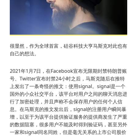
很显然，作为全球首富，硅谷科技大亨马斯克对此也有
自己的想法。
2021年1月7日，在Facebook宣布无限期封禁特朗普账
号、Twitter宣布封禁24小时之后，马斯克随后在推特
上发出了一条奇怪的推文：使用signal。signal是一个
国外的小众社交平台，该平台对用户之间的聊天消息进
行了加密处理，并且声称不会保存用户的任何个人信
息。在马斯克的推文发出后，signal的注册用户瞬间暴
增，以至于为该平台提供验证服务的提供商发生了严重
的数据阻塞，很多用户不能及时得到验证码，甚至另外
一家和signal同名同姓，但是毫无关系的上市公司股价