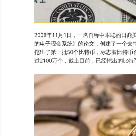
2008年11月1日，一名自称中本聪的日
的电子现金系统》的论文，创建了一个去中
挖出了第一批50个比特币，标志着比特币
过2100万个，截止目前，已经挖出的比特