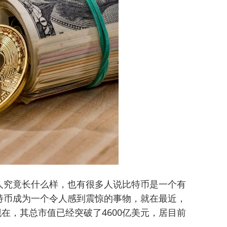
人究竟长什么样，也有很多人说比特币是一个有
特币成为一个令人感到震惊的事物，就在最近，
现在，其总市值已经突破了4600亿美元，居目前