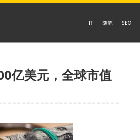
IT
随笔
SEO
00亿美元，全球市值