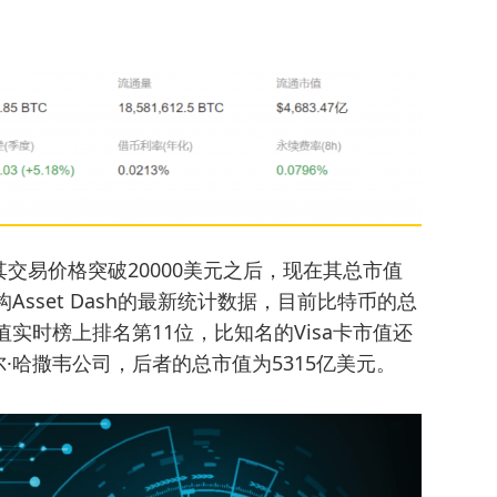
交易价格突破20000美元之后，现在其总市值
Asset Dash的最新统计数据，目前比特币的总
值实时榜上排名第11位，比知名的Visa卡市值还
尔·哈撒韦公司，后者的总市值为5315亿美元。