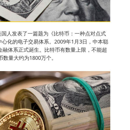
裔美国人发表了一篇题为《比特币：一种点对点式
心化的电子交易体系。2009年1月3日，中本聪
金融体系正式诞生。比特币有数量上限，不能超
币数量大约为1800万个。