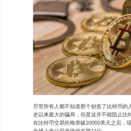
尽管所有人都不知道那个创造了比特币的
史以来最大的骗局，但是这并不能阻止比
在比特币交易价格突破20000美元之后，
全球上市公司市值排名第11位。