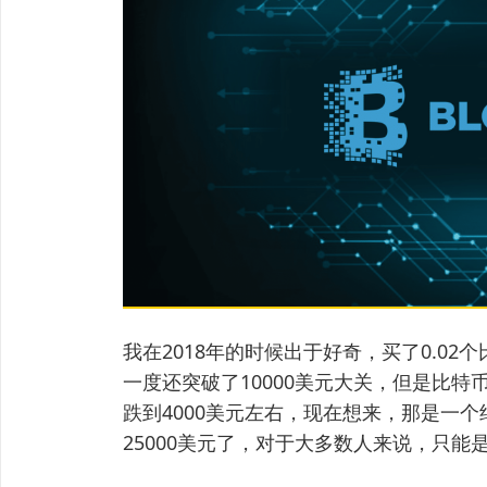
我在2018年的时候出于好奇，买了0.02
一度还突破了10000美元大关，但是比特
跌到4000美元左右，现在想来，那是一
25000美元了，对于大多数人来说，只能是