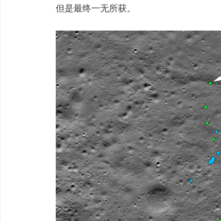
但是最终一无所获。