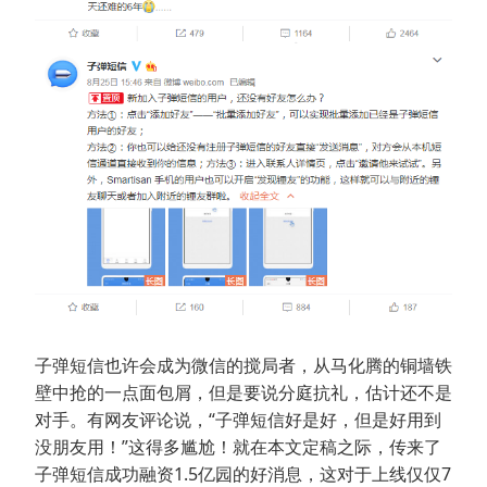
子弹短信也许会成为微信的搅局者，从马化腾的铜墙铁
壁中抢的一点面包屑，但是要说分庭抗礼，估计还不是
对手。有网友评论说，“子弹短信好是好，但是好用到
没朋友用！”这得多尴尬！就在本文定稿之际，传来了
子弹短信成功融资1.5亿园的好消息，这对于上线仅仅7