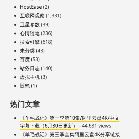
HostEase
(2)
互联网观察
(1,331)
卫星参数
(39)
心情随笔
(236)
搜索引擎
(618)
未分类
(43)
百度
(53)
站务日志
(140)
虚拟主机
(3)
随笔
(1)
热门文章
《羊毛战记》第一季第10集/阿里云盘4K/中文
字幕下载（6月30日更新）
- 44,631 views
《羊毛战记》第三季全集阿里云盘4K分享链接