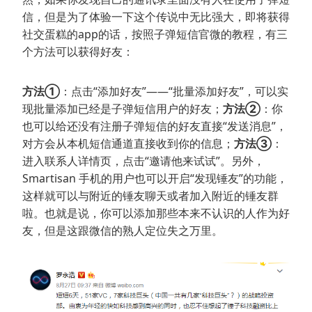
信，但是为了体验一下这个传说中无比强大，即将获得
社交蛋糕的app的话，按照子弹短信官微的教程，有三
个方法可以获得好友：
方法①
：点击“添加好友”——“批量添加好友”，可以实
现批量添加已经是子弹短信用户的好友；
方法②
：你
也可以给还没有注册子弹短信的好友直接“发送消息”，
对方会从本机短信通道直接收到你的信息；
方法③
：
进入联系人详情页，点击“邀请他来试试”。另外，
Smartisan 手机的用户也可以开启“发现锤友”的功能，
这样就可以与附近的锤友聊天或者加入附近的锤友群
啦。也就是说，你可以添加那些本来不认识的人作为好
友，但是这跟微信的熟人定位失之万里。