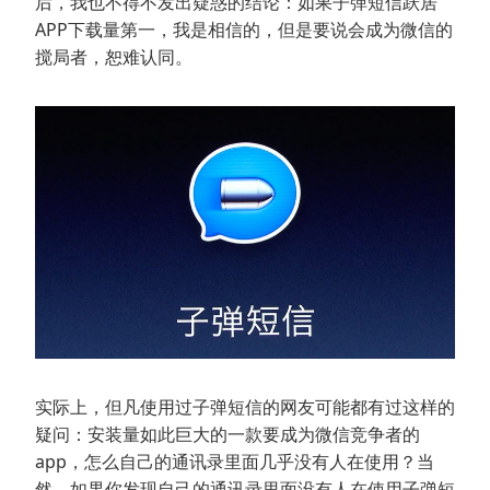
后，我也不得不发出疑惑的结论：如果子弹短信跃居
APP下载量第一，我是相信的，但是要说会成为微信的
搅局者，恕难认同。
实际上，但凡使用过子弹短信的网友可能都有过这样的
疑问：安装量如此巨大的一款要成为微信竞争者的
app，怎么自己的通讯录里面几乎没有人在使用？当
然，如果你发现自己的通讯录里面没有人在使用子弹短