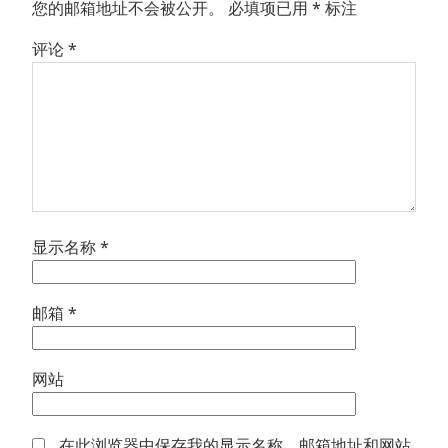
您的邮箱地址不会被公开。
必填项已用
*
标注
评论
*
显示名称
*
邮箱
*
网站
在此浏览器中保存我的显示名称、邮箱地址和网站