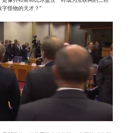
字怪物的天才？”