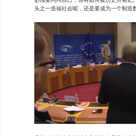
头之一造福社会呢，还是要成为一个制造数