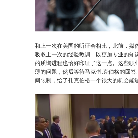
和上一次在美国的听证会相比，此前，媒
吸取上一次的经验教训，以更加专业的知识
的质询进程也恰好印证了这一点。这些职业
薄的问题，然后等待马克·扎克伯格的回
间限制，给了扎克伯格一个很大的机会能