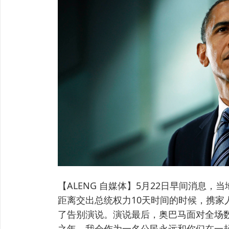
【ALENG 自媒体】5月22日早间消息，
距离交出总统权力10天时间的时候，携家
了告别演说。演说最后，奥巴马面对全场
之年，我会作为一名公民永远和你们在一