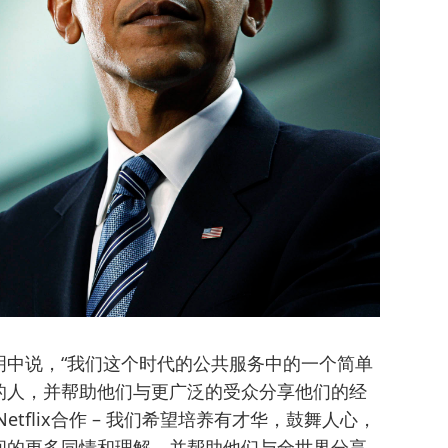
明中说，“我们这个时代的公共服务中的一个简单
的人，并帮助他们与更广泛的受众分享他们的经
tflix合作 – 我们希望培养有才华，鼓舞人心，
间的更多同情和理解，并帮助他们与全世界分享