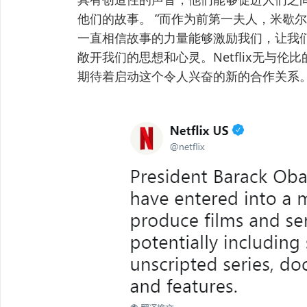
他们的故事。 ”而作为前第一夫人，米歇
一直相信故事的力量能够激励我们，让我
敞开我们的思想和心灵。Netflix无与
期待着启动这个令人兴奋的新的合作关系。