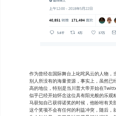
作为曾经在国际舞台上叱咤风云的人物，
别人所没有的海量资源，事实上，虽然已
高的地位，特别是当川普大帝开始在Twit
似乎已经开始怀念这位具有阳光般的乐观精
马获知自己获得诺奖的时候，他吩咐有关部
这个奖项不会有任何的利益冲突，随后，