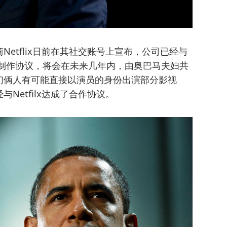
etflix日前在其社交账号上宣布，公司已经与
剧制作协议，将会在未来几年内，由奥巴马夫妇共
们俩人有可能直接以演员的身份出演部分影视
Netfilx达成了合作协议。