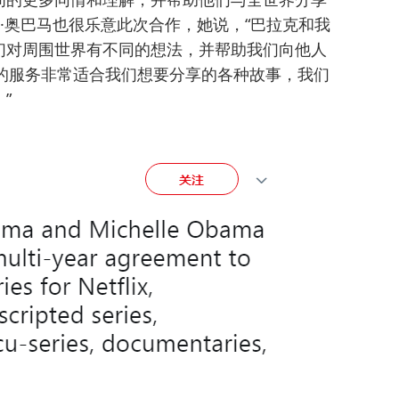
尔·奥巴马也很乐意此次合作，她说，“巴拉克和我
们对周围世界有不同的想法，并帮助我们向他人
伦比的服务非常适合我们想要分享的各种故事，我们
”