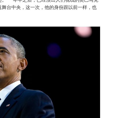
返舞台中央，这一次，他的身份跟以前一样，也