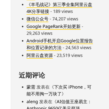
《羊毛战记》第三季全集阿里云盘
4K分享链接
- 189 views
微信公众号
- 74,207 views
Google PageRank开始更新
-
29,263 views
Android手机开启Google位置报告
和位置记录的方法
- 24,563 views
阿里云盘资源
- 23,519 views
近期评论
蒙需
发表在《
下次买 iPhone，可
能不用掏一万块了
》
aleng
发表在《
AI估值王座易主：
Anthropic 9650亿美元登顶，