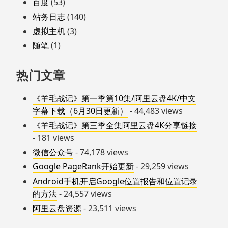
百度
(53)
站务日志
(140)
虚拟主机
(3)
随笔
(1)
热门文章
《羊毛战记》第一季第10集/阿里云盘4K/中文
字幕下载（6月30日更新）
- 44,483 views
《羊毛战记》第三季全集阿里云盘4K分享链接
- 181 views
微信公众号
- 74,178 views
Google PageRank开始更新
- 29,259 views
Android手机开启Google位置报告和位置记录
的方法
- 24,557 views
阿里云盘资源
- 23,511 views