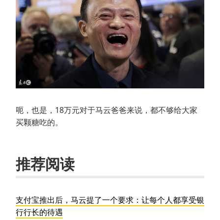
呃，也是，18万元对于马云爸爸来说，都不够给大家
买颗糖吃的。
推荐阅读
支付宝推出后，马云提了一个要求：让每个人都享受银
行行长的待遇