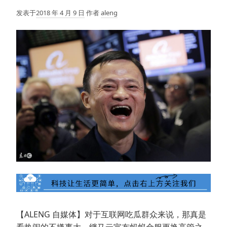
发表于
2018 年 4 月 9 日
作者
aleng
【ALENG 自媒体】对于互联网吃瓜群众来说，那真是