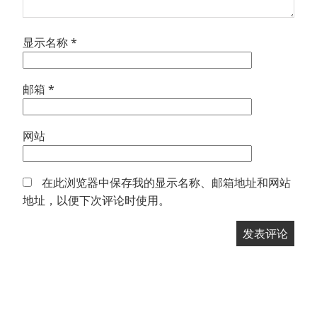
显示名称
*
邮箱
*
网站
在此浏览器中保存我的显示名称、邮箱地址和网站
地址，以便下次评论时使用。