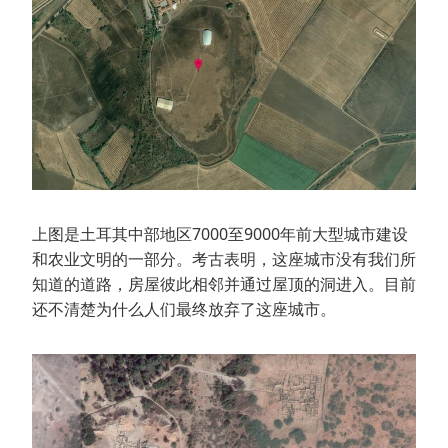
上图是土耳其中部地区7000至9000年前大型城市建设
和农业文明的一部分。考古表明，这座城市没有我们所
知道的道路，房屋彼此相邻并通过屋顶的洞进入。目前
还不清楚为什么人们最终放弃了这座城市。