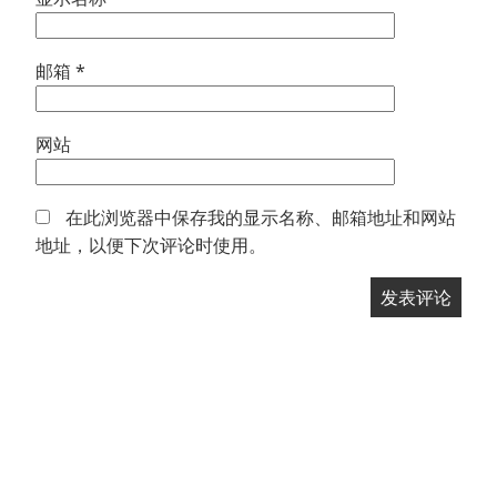
邮箱
*
网站
在此浏览器中保存我的显示名称、邮箱地址和网站
地址，以便下次评论时使用。