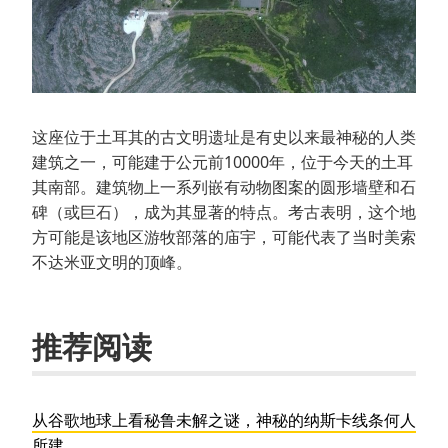
这座位于土耳其的古文明遗址是有史以来最神秘的人类
建筑之一，可能建于公元前10000年，位于今天的土耳
其南部。建筑物上一系列嵌有动物图案的圆形墙壁和石
碑（或巨石），成为其显著的特点。考古表明，这个地
方可能是该地区游牧部落的庙宇，可能代表了当时美索
不达米亚文明的顶峰。
推荐阅读
从谷歌地球上看秘鲁未解之谜，神秘的纳斯卡线条何人
所建