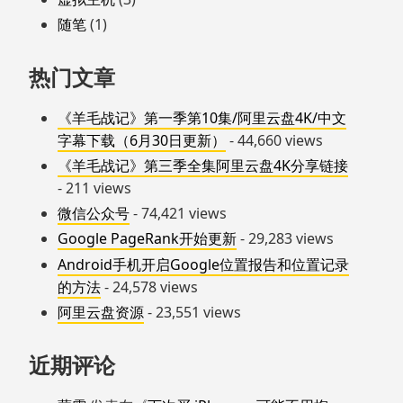
随笔
(1)
热门文章
《羊毛战记》第一季第10集/阿里云盘4K/中文
字幕下载（6月30日更新）
- 44,660 views
《羊毛战记》第三季全集阿里云盘4K分享链接
- 211 views
微信公众号
- 74,421 views
Google PageRank开始更新
- 29,283 views
Android手机开启Google位置报告和位置记录
的方法
- 24,578 views
阿里云盘资源
- 23,551 views
近期评论