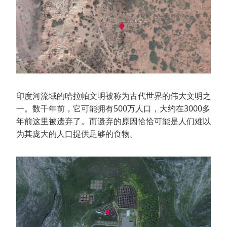
印度河流域的哈拉帕文明被称为古代世界的伟大文明之
一。数千年前，它可能拥有500万人口，大约在3000多
年前这里被遗弃了。而遗弃的原因恰恰可能是人们难以
为其庞大的人口提供足够的食物。