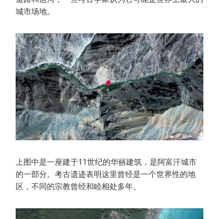
城市场地。
上图中是一座建于11世纪的华丽建筑，是阿富汗城市
的一部分。考古遗迹表明这里曾经是一个世界性的地
区，不同的宗教曾经和睦相处多年。