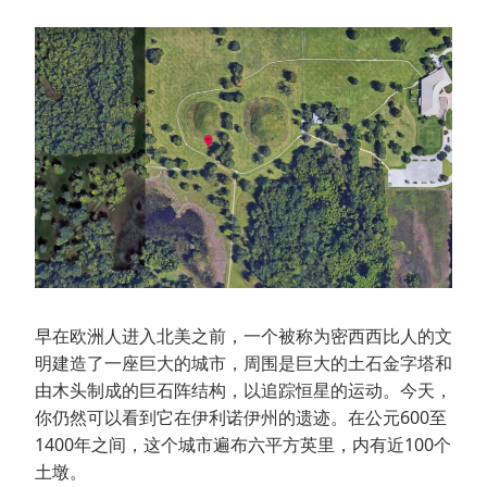
早在欧洲人进入北美之前，一个被称为密西西比人的文
明建造了一座巨大的城市，周围是巨大的土石金字塔和
由木头制成的巨石阵结构，以追踪恒星的运动。今天，
你仍然可以看到它在伊利诺伊州的遗迹。在公元600至
1400年之间，这个城市遍布六平方英里，内有近100个
土墩。