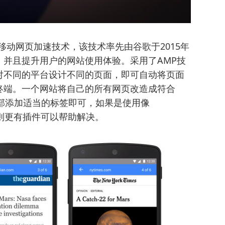
ges），即移动网页加速技术，该技术率先由谷歌于2015年
并且提升用户的网站使用体验。采用了AMP技
对不同的平台设计不同的页面，即可自动将页面
终端。一个网站将自己的所有网页改造成符合
部添加适当的标签即可，如果是使用像
，则更有插件可以帮助解决。