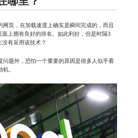
在哪里？
的网页，在加载速度上确实是瞬间完成的，而且
页面上拥有良好的排名。如此利好，但是时隔3
主没有采用该技术？
度问题外，恐怕一个重要的原因是很多人似乎看
动机。