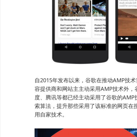
自2015年发布以来，谷歌在推动AMP
容提供商和网站主主动采用AMP技术外，
度、腾讯等都已经主动采用了谷歌的AMP
索算法，提升那些采用了该标准的网页在
用自家技术。