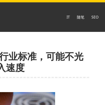
IT
随笔
SEO
为行业标准，可能不光
入速度