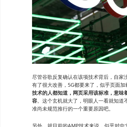
尽管谷歌反复确认在该项技术背后，自家
有了很大改善，5G都要来了，似乎页面
技术的人都知道，网页采用该标准，意味着
容
。这个玄机就大了，明眼人一看就知道
准尚未规范推行的一个重要原因吧。
另外，就目前的AMP技术来说，似乎对中