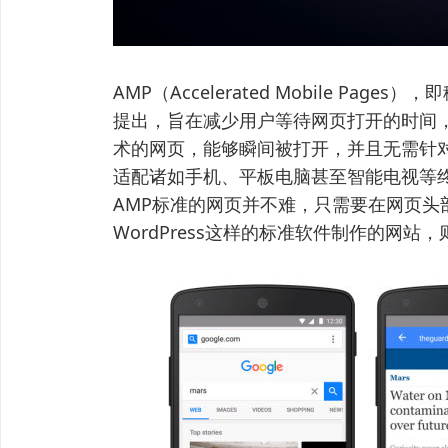
AMP（Accelerated Mobile Pa
提出，旨在减少用户等待网页打开的时间，
术的网页，能够瞬间被打开，并且无需针
适配诸如手机、平板电脑甚至智能电视等
AMP标准的网页并不难，只需要在网页头
WordPress这样的标准软件制作的网站