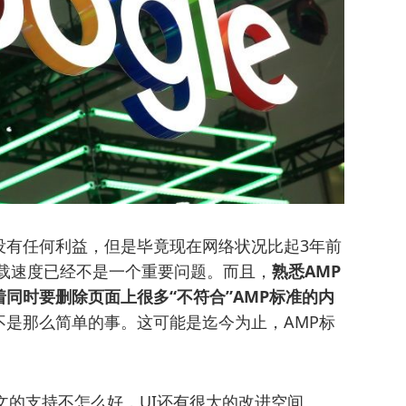
没有任何利益，但是毕竟现在网络状况比起3年前
加载速度已经不是一个重要问题。而且，
熟悉AMP
同时要删除页面上很多“不符合”AMP标准的内
不是那么简单的事。这可能是迄今为止，AMP标
文的支持不怎么好，UI还有很大的改进空间。