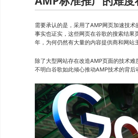
AMP标准推广的难度
需要承认的是，采用了AMP网页加速技术
事实也证实，这些网页在谷歌的搜索结果
年，为何仍然有大量的内容提供商和网站
除了大型网站存在改造AMP页面的技术难
不明白谷歌如此倾心推动AMP技术的背后