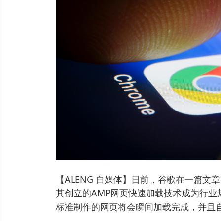
【ALENG 自媒体】日前，谷歌在一篇
其创立的AMP网页快速加载技术成为行业
标准制作的网页将会瞬间加载完成，并且