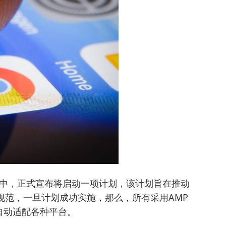
文章中，正式宣布将启动一项计划，该计划旨在推动
规范，一旦计划成功实施，那么，所有采用AMP
自动适配各种平台。