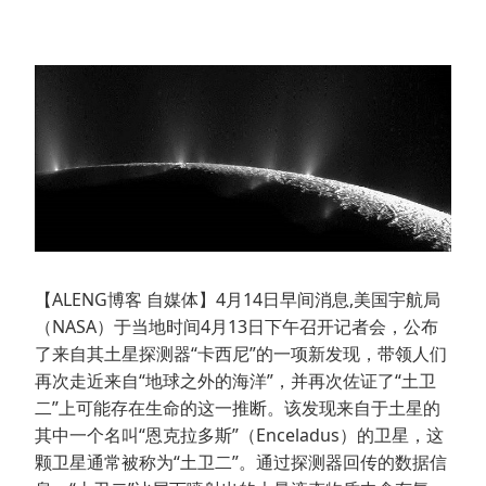
【ALENG博客 自媒体】4月14日早间消息,美国宇航局
（NASA）于当地时间4月13日下午召开记者会，公布
了来自其土星探测器“卡西尼”的一项新发现，带领人们
再次走近来自“地球之外的海洋”，并再次佐证了“土卫
二”上可能存在生命的这一推断。该发现来自于土星的
其中一个名叫“恩克拉多斯”（Enceladus）的卫星，这
颗卫星通常被称为“土卫二”。通过探测器回传的数据信