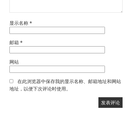
显示名称
*
邮箱
*
网站
在此浏览器中保存我的显示名称、邮箱地址和网站
地址，以便下次评论时使用。