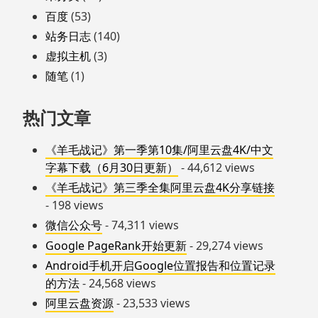
百度
(53)
站务日志
(140)
虚拟主机
(3)
随笔
(1)
热门文章
《羊毛战记》第一季第10集/阿里云盘4K/中文
字幕下载（6月30日更新）
- 44,612 views
《羊毛战记》第三季全集阿里云盘4K分享链接
- 198 views
微信公众号
- 74,311 views
Google PageRank开始更新
- 29,274 views
Android手机开启Google位置报告和位置记录
的方法
- 24,568 views
阿里云盘资源
- 23,533 views