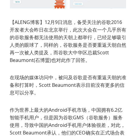
【ALENG博客】12月9日消息，备受关注的谷歌2016
开发者大会昨日在北京举行，此次大会在一个几乎所有
的谷歌服务都无法使用的天朝上都举行，已经足够吸引
人类的眼球了，同样的，谷歌服务是否要重返天朝自然
再一次被人类提及，而谷歌大中华区总裁Scott
Beaumont(石博盟)也对此作了回答。
在现场的媒体访问中，被问及谷歌是否有重返天朝的准
备和打算时，Scott Beaumont表示目前没有更多的信
息可以分享。
作为世界上最大的Android手机市场，中国拥有6.2亿
智能手机用户，但是因为谷歌GMS（谷歌服务）服务
使用，导致中国的Android手机用户体验很差，对此，
Scott Beaumont承认，他们的CEO确实在正式场合表