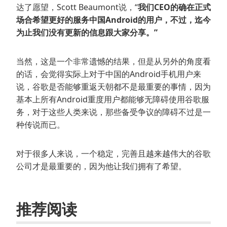
达了愿望，Scott Beaumont说，“
我们CEO的确在正式
场合希望更好的服务中国Android的用户，不过，迄今
为止我们没有更新的信息跟大家分享。”
当然，这是一个非常遗憾的结果，但是从另外的角度看
的话，会觉得实际上对于中国的Android手机用户来
说，谷歌是否能够重返天朝都不是最重要的事情，因为
基本上所有Android重度用户都能够无障碍使用谷歌服
务，对于这些人类来说，那些备受争议的障碍不过是一
种传说而已。
对于很多人来说，一个稳定，完善且越来越伟大的谷歌
公司才是最重要的，因为他让我们拥有了希望。
推荐阅读