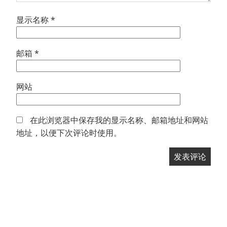
显示名称
*
邮箱
*
网站
在此浏览器中保存我的显示名称、邮箱地址和网站
地址，以便下次评论时使用。