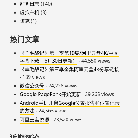
站务日志
(140)
虚拟主机
(3)
随笔
(1)
热门文章
《羊毛战记》第一季第10集/阿里云盘4K/中文
字幕下载（6月30日更新）
- 44,550 views
《羊毛战记》第三季全集阿里云盘4K分享链接
- 189 views
微信公众号
- 74,228 views
Google PageRank开始更新
- 29,265 views
Android手机开启Google位置报告和位置记录
的方法
- 24,563 views
阿里云盘资源
- 23,520 views
近期评论