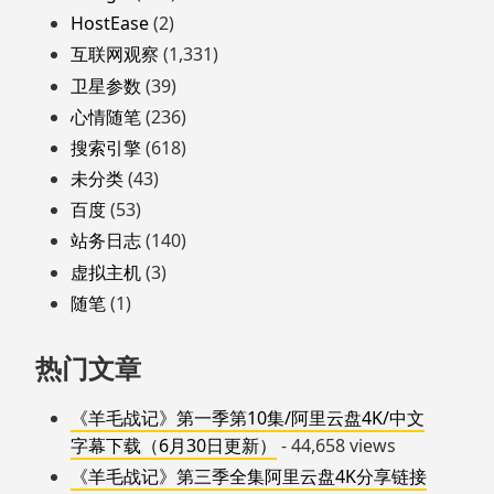
HostEase
(2)
互联网观察
(1,331)
卫星参数
(39)
心情随笔
(236)
搜索引擎
(618)
未分类
(43)
百度
(53)
站务日志
(140)
虚拟主机
(3)
随笔
(1)
热门文章
《羊毛战记》第一季第10集/阿里云盘4K/中文
字幕下载（6月30日更新）
- 44,658 views
《羊毛战记》第三季全集阿里云盘4K分享链接