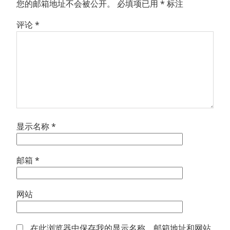
您的邮箱地址不会被公开。
必填项已用
*
标注
评论
*
显示名称
*
邮箱
*
网站
在此浏览器中保存我的显示名称、邮箱地址和网站