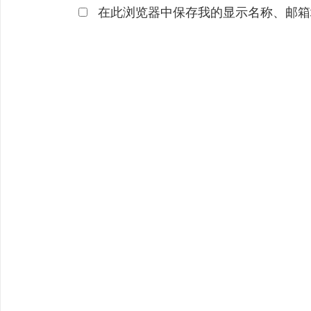
在此浏览器中保存我的显示名称、邮箱