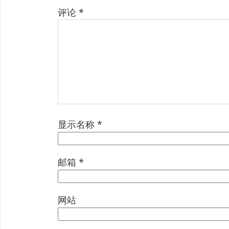
评论
*
显示名称
*
邮箱
*
网站