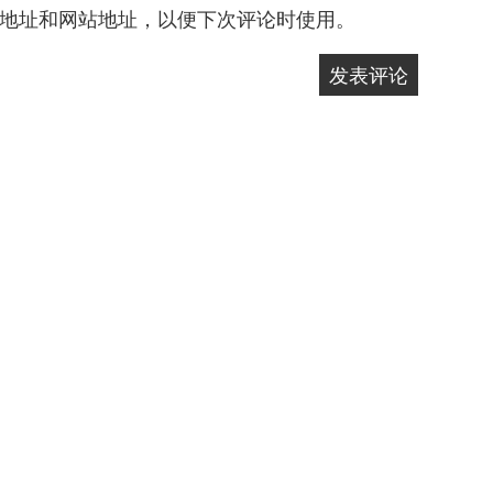
地址和网站地址，以便下次评论时使用。