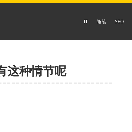
IT
随笔
SEO
有这种情节呢