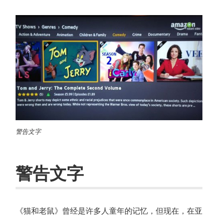
警告文字
警告文字
《猫和老鼠》曾经是许多人童年的记忆，但现在，在亚