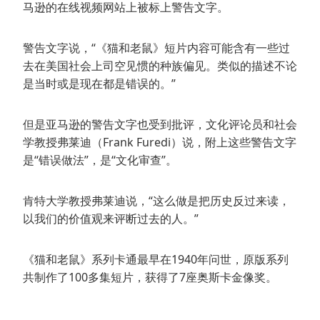
马逊的在线视频网站上被标上警告文字。
警告文字说，“《猫和老鼠》短片内容可能含有一些过
去在美国社会上司空见惯的种族偏见。类似的描述不论
是当时或是现在都是错误的。”
但是亚马逊的警告文字也受到批评，文化评论员和社会
学教授弗莱迪（Frank Furedi）说，附上这些警告文字
是“错误做法”，是“文化审查”。
肯特大学教授弗莱迪说，“这么做是把历史反过来读，
以我们的价值观来评断过去的人。”
《猫和老鼠》系列卡通最早在1940年问世，原版系列
共制作了100多集短片，获得了7座奥斯卡金像奖。