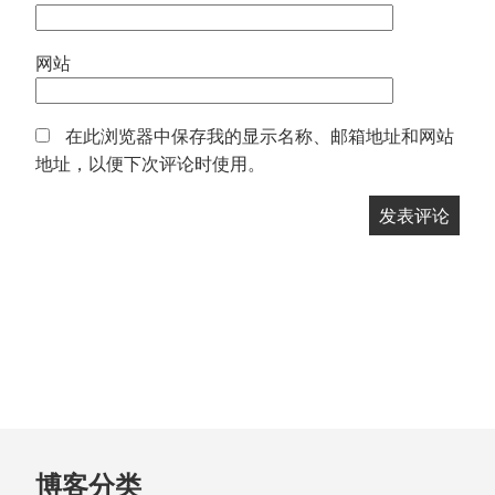
网站
在此浏览器中保存我的显示名称、邮箱地址和网站
地址，以便下次评论时使用。
跳
博客分类