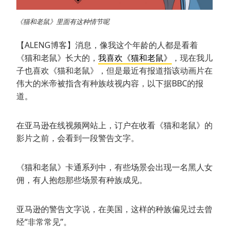
《猫和老鼠》里面有这种情节呢
【ALENG博客】消息，像我这个年龄的人都是看着
《猫和老鼠》长大的，
我喜欢《猫和老鼠》
，现在我儿
子也喜欢《猫和老鼠》，但是最近有报道指该动画片在
伟大的米帝被指含有种族歧视内容，以下据BBC的报
道。
在亚马逊在线视频网站上，订户在收看《猫和老鼠》的
影片之前，会看到一段警告文字。
《猫和老鼠》卡通系列中，有些场景会出现一名黑人女
佣，有人抱怨那些场景有种族成见。
亚马逊的警告文字说，在美国，这样的种族偏见过去曾
经“非常常见”。