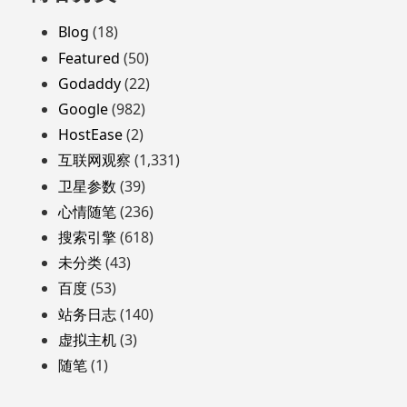
至
页
Blog
(18)
脚
Featured
(50)
Godaddy
(22)
Google
(982)
HostEase
(2)
互联网观察
(1,331)
卫星参数
(39)
心情随笔
(236)
搜索引擎
(618)
未分类
(43)
百度
(53)
站务日志
(140)
虚拟主机
(3)
随笔
(1)