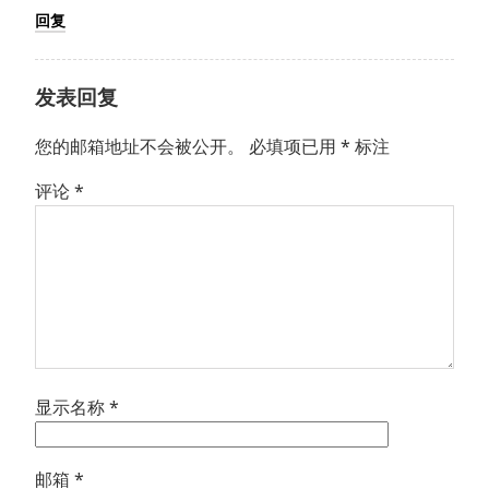
回复
发表回复
您的邮箱地址不会被公开。
必填项已用
*
标注
评论
*
显示名称
*
邮箱
*