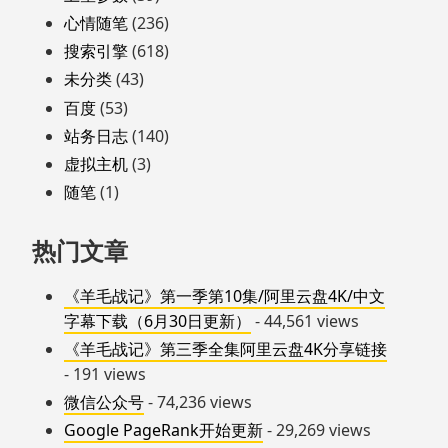
心情随笔
(236)
搜索引擎
(618)
未分类
(43)
百度
(53)
站务日志
(140)
虚拟主机
(3)
随笔
(1)
热门文章
《羊毛战记》第一季第10集/阿里云盘4K/中文
字幕下载（6月30日更新）
- 44,561 views
《羊毛战记》第三季全集阿里云盘4K分享链接
- 191 views
微信公众号
- 74,236 views
Google PageRank开始更新
- 29,269 views