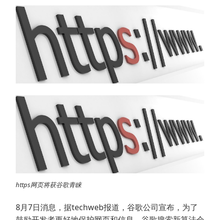
https网页将获谷歌青睐
8月7日消息，据techweb报道，谷歌公司宣布，为了
鼓励开发者更好地保护网页和信息，谷歌搜索新算法会