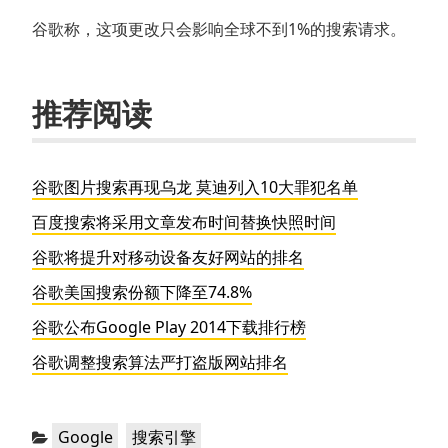
谷歌称，这项更改只会影响全球不到1%的搜索请求。
推荐阅读
谷歌图片搜索再现乌龙 莫迪列入10大罪犯名单
百度搜索将采用文章发布时间替换快照时间
谷歌将提升对移动设备友好网站的排名
谷歌美国搜索份额下降至74.8%
谷歌公布Google Play 2014下载排行榜
谷歌调整搜索算法严打盗版网站排名
分
，
Google
搜索引擎