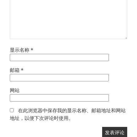
显示名称
*
邮箱
*
网站
在此浏览器中保存我的显示名称、邮箱地址和网站
地址，以便下次评论时使用。