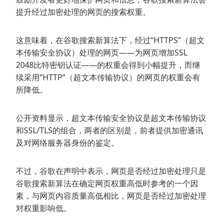
提升经过加密处理的网页的搜索权重。
这意味着，在谷歌搜索新算法下，经过“HTTPS”（超文
本传输安全协议）处理的网页——为网页增加SSL
2048比特密钥认证——的权重会得到小幅提升，而继
续采用“HTTP”（超文本传输协议）的网页的权重会有
所降低。
公开资料显示，超文本传输安全协议是超文本传输协议
和SSL/TLS的组合，两者的区别是，前者提供加密通讯
及对网络服务器身份的鉴定。
不过，谷歌在声明中表示，网页是否经过加密处理只是
谷歌搜索新算法在确定网页权重高低时参考的一个因
素，与网页内容质量高低相比，网页是否经过加密处理
对权重影响低。