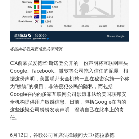
各国向谷歌索要信息共享情况
CIA前雇员爱德华·斯诺登公开的一份声明将互联网巨头
Google、facebook、微软等公司拖入信任的泥潭，根
据这份声明，美国联邦安全机构一直在秘密实施一个称
为“棱镜”的项目，非法侵犯公民的隐私，而包括
Google在内的多家互联网公司涉嫌非法给美国联邦安
全机构提供用户敏感信息。日前，包括Google在内的
这些嫌疑公司纷纷发表声明，澄清自己在此事上的责
任。
6月12日，谷歌公司首席法律顾问大卫•德拉蒙德