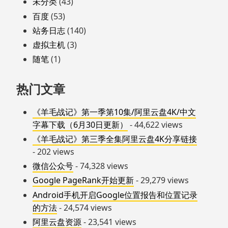
未分类
(43)
百度
(53)
站务日志
(140)
虚拟主机
(3)
随笔
(1)
热门文章
《羊毛战记》第一季第10集/阿里云盘4K/中文
字幕下载（6月30日更新）
- 44,622 views
《羊毛战记》第三季全集阿里云盘4K分享链接
- 202 views
微信公众号
- 74,328 views
Google PageRank开始更新
- 29,279 views
Android手机开启Google位置报告和位置记录
的方法
- 24,574 views
阿里云盘资源
- 23,541 views