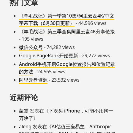
热门文章
《羊毛战记》第一季第10集/阿里云盘4K/中文
字幕下载（6月30日更新）
- 44,596 views
《羊毛战记》第三季全集阿里云盘4K分享链接
- 195 views
微信公众号
- 74,282 views
Google PageRank开始更新
- 29,272 views
Android手机开启Google位置报告和位置记录
的方法
- 24,565 views
阿里云盘资源
- 23,532 views
近期评论
蒙需
发表在《
下次买 iPhone，可能不用掏一
万块了
》
aleng
发表在《
AI估值王座易主：Anthropic