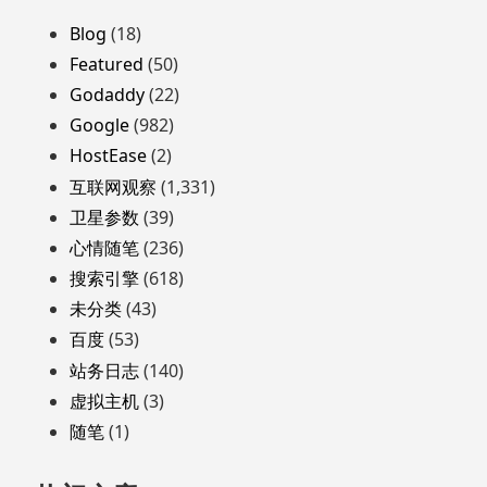
至
页
Blog
(18)
脚
Featured
(50)
Godaddy
(22)
Google
(982)
HostEase
(2)
互联网观察
(1,331)
卫星参数
(39)
心情随笔
(236)
搜索引擎
(618)
未分类
(43)
百度
(53)
站务日志
(140)
虚拟主机
(3)
随笔
(1)