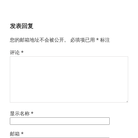
文
章：
发表回复
您的邮箱地址不会被公开。
必填项已用
*
标注
评论
*
显示名称
*
邮箱
*