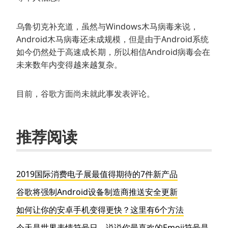
乌鲁切克补充道，虽然与Windows木马病毒来说，
Android木马病毒还未成规模，但是由于Android系统
如今仍然处于高速成长期，所以相信Android病毒会在
未来数年内变得越来越复杂。
目前，谷歌方面尚未就此事发表评论。
推荐阅读
2019国际消费电子展最值得期待的7件新产品
谷歌将强制Android设备制造商推送安全更新
如何让你的安卓手机变得更快？这里有6个方法
今天是世界表情符号日，说说你最喜欢的Emoji符号是