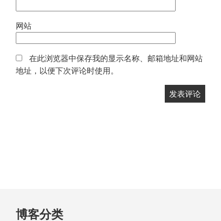
网站
在此浏览器中保存我的显示名称、邮箱地址和网站
地址，以便下次评论时使用。
跳
博客分类