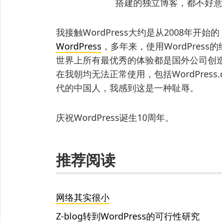
搭建的独立博客，都不好
我接触WordPress大约是从2008年开
WordPress
，多年来，使用WordPres
世界上所有最优秀的体验都是国外公司创
在我朝均无法正常使用，包括WordPres
代的中国人，我感到这是一种耻辱。
庆祝WordPress诞生10周年。
推荐阅读
网络其实很小
Z-blog转到WordPress的可行性研究