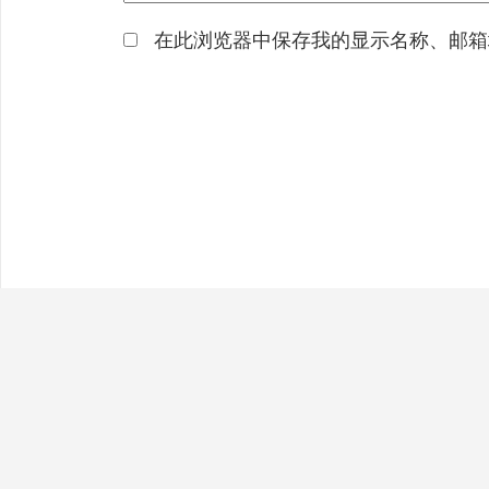
在此浏览器中保存我的显示名称、邮箱