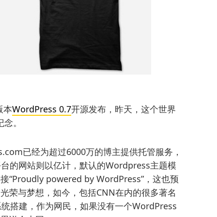
版本
WordPress 0.7
开源发布，昨天，这个世界
纪念。
ess.com已经为超过6000万的博主提供托管服务，
台的网站则以亿计，默认的Wordpress主题模
udly powered by WordPress”，这也预
光荣与梦想，如今，包括CNN在内的很多著名
s系统搭建，作为网民，如果没有一个WordPress