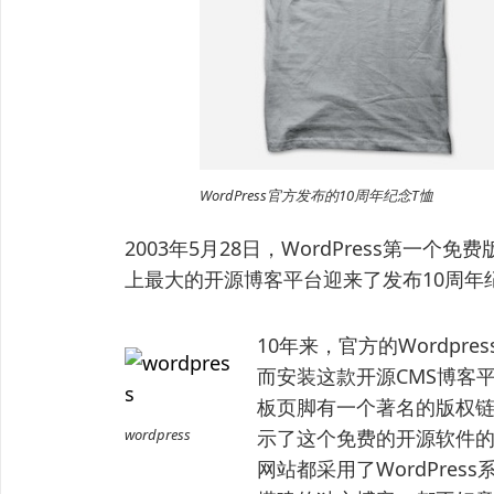
WordPress官方发布的10周年纪念T恤
2003年5月28日，WordPress第一个免费
上最大的开源博客平台迎来了发布10周年
10年来，官方的Wordpr
而安装这款开源CMS博客平
板页脚有一个著名的版权链接“Pro
wordpress
示了这个免费的开源软件的
网站都采用了WordPres