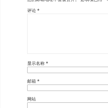
评论
*
显示名称
*
邮箱
*
网站