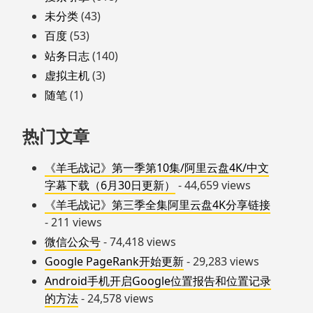
未分类
(43)
百度
(53)
站务日志
(140)
虚拟主机
(3)
随笔
(1)
热门文章
《羊毛战记》第一季第10集/阿里云盘4K/中文
字幕下载（6月30日更新）
- 44,659 views
《羊毛战记》第三季全集阿里云盘4K分享链接
- 211 views
微信公众号
- 74,418 views
Google PageRank开始更新
- 29,283 views
Android手机开启Google位置报告和位置记录
的方法
- 24,578 views