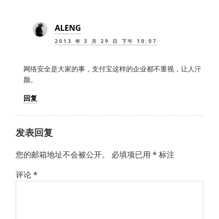
ALENG
2013 年 3 月 29 日 下午 10:07
网络安全是大家的事，支付宝这样的企业都不重视，让人汗
颜。
回复
发表回复
您的邮箱地址不会被公开。
必填项已用
*
标注
评论
*