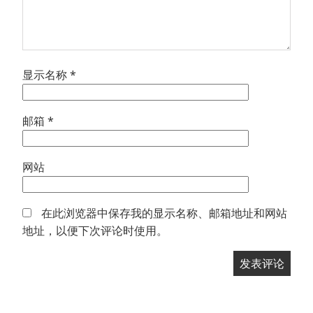
显示名称
*
邮箱
*
网站
在此浏览器中保存我的显示名称、邮箱地址和网站
地址，以便下次评论时使用。