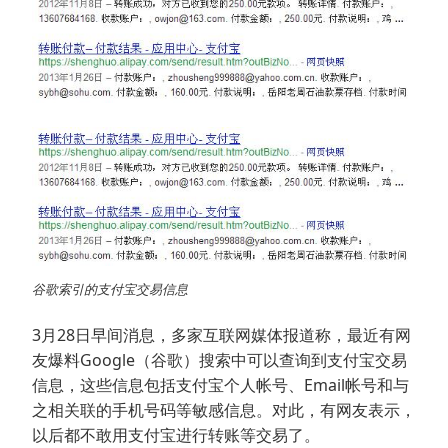
谷歌索引的支付宝交易信息
3月28日早间消息，多家互联网媒体报道称，最近有网
友爆料Google（谷歌）搜索中可以查询到支付宝交易
信息，这些信息包括支付宝个人帐号、Email帐号和与
之相关联的手机号码等敏感信息。对此，有网友表示，
以后都不敢用支付宝进行转账等交易了。