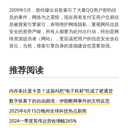
2009年5月，曾经爆出谷歌索引了大量QQ用户密码信
息的事件，网络为之震惊，现在再有支付宝用户交易信
息被搜索引擎索引，表明维护网络隐私，重视网民信息
安全的形势严峻，所有人都要为此付出行动，特别是网
络资源提供者（网站），更应该把用户的信息安全放在
首位，当然，搜索引擎自身的道德建设也需要加强。
推荐阅读
内存条比显卡贵？这届AI把“电子耗材”吃成了硬通货
数字铁幕下的自由困境：伊朗断网事件的文明反思
2025年6月15日晚间全球科技热点新闻
2024一季度英伟达营收增幅265%