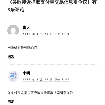
《
谷歌搜索抓取支付宝交易信息引争议
》有
3条评论
贵人
2013 年 3 月 29 日 上午 1:19
网络确实是有些恐怖
回复
小明
2013 年 3 月 29 日 下午 9:47
像支付宝这类东西应该直接屏蔽搜索引擎抓取
回复