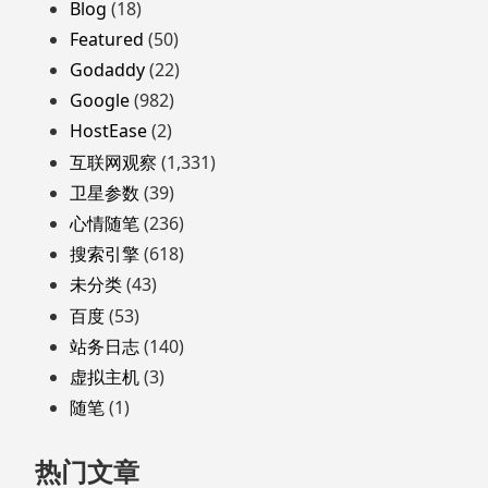
页
Blog
(18)
脚
Featured
(50)
Godaddy
(22)
Google
(982)
HostEase
(2)
互联网观察
(1,331)
卫星参数
(39)
心情随笔
(236)
搜索引擎
(618)
未分类
(43)
百度
(53)
站务日志
(140)
虚拟主机
(3)
随笔
(1)
热门文章