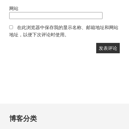
网站
在此浏览器中保存我的显示名称、邮箱地址和网站
地址，以便下次评论时使用。
跳
博客分类
至