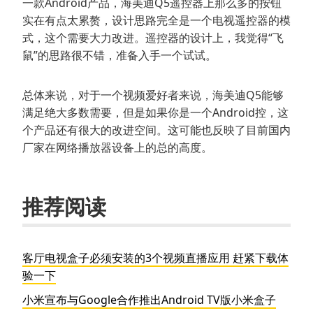
一款Android产品，海美迪Q5遥控器上那么多的按钮
实在有点太累赘，设计思路完全是一个电视遥控器的模
式，这个需要大力改进。遥控器的设计上，我觉得“飞
鼠”的思路很不错，准备入手一个试试。
总体来说，对于一个视频爱好者来说，海美迪Q5能够
满足绝大多数需要，但是如果你是一个Android控，这
个产品还有很大的改进空间。这可能也反映了目前国内
厂家在网络播放器设备上的总的高度。
推荐阅读
客厅电视盒子必须安装的3个视频直播应用 赶紧下载体
验一下
小米宣布与Google合作推出Android TV版小米盒子