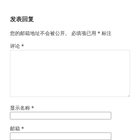
文
章：
发表回复
您的邮箱地址不会被公开。
必填项已用
*
标注
评论
*
显示名称
*
邮箱
*