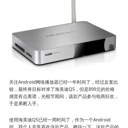
关注Android网络播放器已经一年时间了，经过反复比
较，最终将目标对准了海美迪Q5，但是899元的价格
感觉有点离谱，光棍节期间，该款产品参与电商狂欢，
于是果断入手。
使用海美迪Q5已经一周时间了，作为一个Android
控，我个人非常喜欢这款产品，概括一下，这款产品的