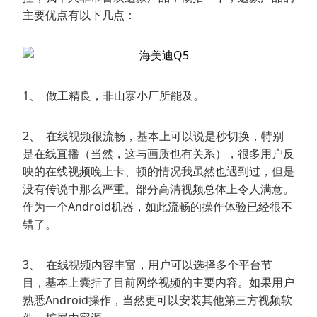
主要优点有以下几点：
1、 做工精良，非山寨小厂所能及。
2、 在线视频很流畅，基本上可以说是秒切换，特别
是在线直播（当然，这与画质也有关系），很多用户反
映的在线视频晚上卡、顿的情况我虽然也遇到过，但是
没有传说中那么严重。部分高清视频总体上令人满意。
作为一个Android机器，如此流畅的操作体验已经很不
错了。
3、 在线视频内容丰富，用户可以选择多个平台节
目，基本上囊括了目前网络视频的主要内容。如果用户
熟悉Android操作，当然更可以安装其他第三方视频软